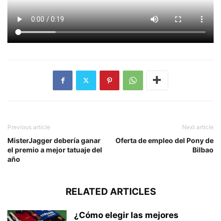
Previous article
Next article
MisterJagger debería ganar
Oferta de empleo del Pony de
el premio a mejor tatuaje del
Bilbao
año
RELATED ARTICLES
¿Cómo elegir las mejores