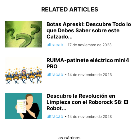
RELATED ARTICLES
Botas Apreski: Descubre Todo lo
que Debes Saber sobre este
Calzado...
ultracab
-
17 de noviembre de 2023
RUIMA-patinete eléctrico mini4
PRO
ultracab
-
14 de noviembre de 2023
Descubre la Revolución en
Limpieza con el Roborock S8: El
Robot...
ultracab
-
14 de noviembre de 2023
las páginas.