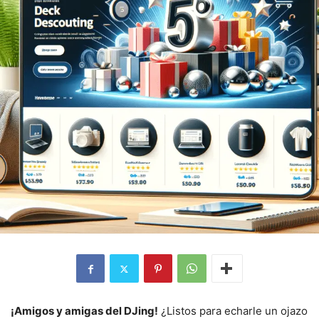
¡Amigos y amigas del DJing!
¿Listos para echarle un ojazo