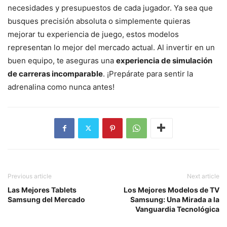
necesidades y presupuestos de cada jugador. Ya sea que
busques precisión absoluta o simplemente quieras
mejorar tu experiencia de juego, estos modelos
representan lo mejor del mercado actual. Al invertir en un
buen equipo, te aseguras una
experiencia de simulación
de carreras incomparable
. ¡Prepárate para sentir la
adrenalina como nunca antes!
Previous article
Next article
Las Mejores Tablets
Los Mejores Modelos de TV
Samsung del Mercado
Samsung: Una Mirada a la
Vanguardia Tecnológica