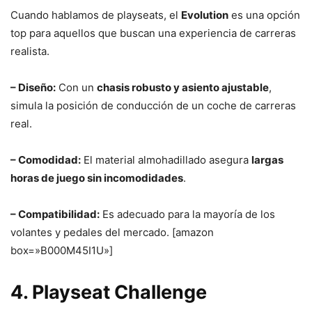
Cuando hablamos de playseats, el
Evolution
es una opción
top para aquellos que buscan una experiencia de carreras
realista.
– Diseño:
Con un
chasis robusto y asiento ajustable
,
simula la posición de conducción de un coche de carreras
real.
– Comodidad:
El material almohadillado asegura
largas
horas de juego sin incomodidades
.
– Compatibilidad:
Es adecuado para la mayoría de los
volantes y pedales del mercado. [amazon
box=»B000M45I1U»]
4. Playseat Challenge