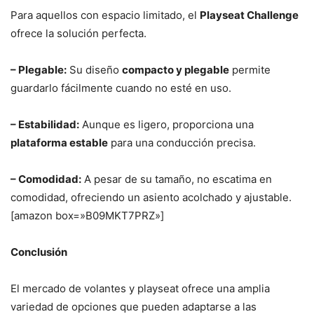
Para aquellos con espacio limitado, el
Playseat Challenge
ofrece la solución perfecta.
– Plegable:
Su diseño
compacto y plegable
permite
guardarlo fácilmente cuando no esté en uso.
– Estabilidad:
Aunque es ligero, proporciona una
plataforma estable
para una conducción precisa.
– Comodidad:
A pesar de su tamaño, no escatima en
comodidad, ofreciendo un asiento acolchado y ajustable.
[amazon box=»B09MKT7PRZ»]
Conclusión
El mercado de volantes y playseat ofrece una amplia
variedad de opciones que pueden adaptarse a las