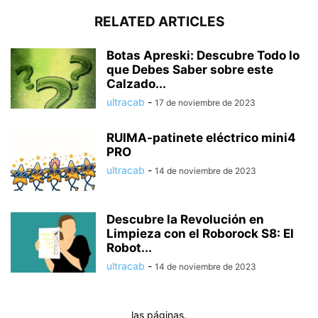
RELATED ARTICLES
Botas Apreski: Descubre Todo lo
que Debes Saber sobre este
Calzado...
ultracab
-
17 de noviembre de 2023
RUIMA-patinete eléctrico mini4
PRO
ultracab
-
14 de noviembre de 2023
Descubre la Revolución en
Limpieza con el Roborock S8: El
Robot...
ultracab
-
14 de noviembre de 2023
las páginas.