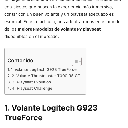
entusiastas que buscan la experiencia más inmersiva,
contar con un buen volante y un playseat adecuado es
esencial. En este artículo, nos adentraremos en el mundo
de los
mejores modelos de volantes y playseat
disponibles en el mercado.
Contenido
1. Volante Logitech G923 TrueForce
2. Volante Thrustmaster T300 RS GT
3. Playseat Evolution
4. Playseat Challenge
1. Volante Logitech G923
TrueForce