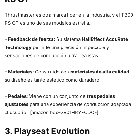
Thrustmaster es otra marca líder en la industria, y el T300
RS GT es uno de sus modelos estrella.
– Feedback de fuerza:
Su sistema
HallEffect AccuRate
Technology
permite una precisión impecable y
sensaciones de conducción ultrarrealistas.
– Materiales:
Construido con
materiales de alta calidad
,
su diseño es tanto estético como duradero.
– Pedales:
Viene con un conjunto de
tres pedales
ajustables
para una experiencia de conducción adaptada
al usuario. [amazon box=»B01HRYFODO»]
3. Playseat Evolution