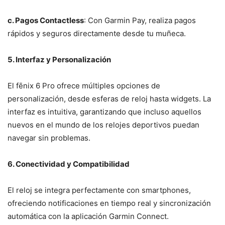
c. Pagos Contactless
: Con Garmin Pay, realiza pagos
rápidos y seguros directamente desde tu muñeca.
5. Interfaz y Personalización
El fēnix 6 Pro ofrece múltiples opciones de
personalización, desde esferas de reloj hasta widgets. La
interfaz es intuitiva, garantizando que incluso aquellos
nuevos en el mundo de los relojes deportivos puedan
navegar sin problemas.
6. Conectividad y Compatibilidad
El reloj se integra perfectamente con smartphones,
ofreciendo notificaciones en tiempo real y sincronización
automática con la aplicación Garmin Connect.