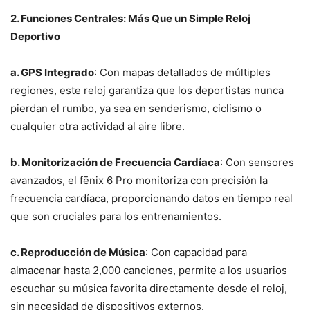
2. Funciones Centrales: Más Que un Simple Reloj
Deportivo
a. GPS Integrado
: Con mapas detallados de múltiples
regiones, este reloj garantiza que los deportistas nunca
pierdan el rumbo, ya sea en senderismo, ciclismo o
cualquier otra actividad al aire libre.
b. Monitorización de Frecuencia Cardíaca
: Con sensores
avanzados, el fēnix 6 Pro monitoriza con precisión la
frecuencia cardíaca, proporcionando datos en tiempo real
que son cruciales para los entrenamientos.
c. Reproducción de Música
: Con capacidad para
almacenar hasta 2,000 canciones, permite a los usuarios
escuchar su música favorita directamente desde el reloj,
sin necesidad de dispositivos externos.