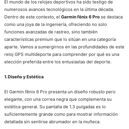
El mundo de los relojes deportivos ha sido testigo de
numerosos avances tecnológicos en la última década.
Dentro de este contexto, el
Garmin fēnix 6 Pro
se destaca
como una joya de la ingeniería, ofreciendo no solo
funciones avanzadas de rastreo, sino también
características premium que lo sitúan en una categoría
aparte. Vamos a sumergirnos en las profundidades de este
reloj GPS multideporte para comprender por qué es una
elección preferida entre los entusiastas del deporte.
1. Diseño y Estética
El Garmin fēnix 6 Pro presenta un diseño robusto pero
elegante, con una correa negra que complementa su
estética general. Su pantalla de 1.3 pulgadas es lo
suficientemente grande como para mostrar información
detallada sin sentirse abrumador en la muñeca.