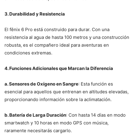
3. Durabilidad y Resistencia
El fēnix 6 Pro está construido para durar. Con una
resistencia al agua de hasta 100 metros y una construcción
robusta, es el compañero ideal para aventuras en
condiciones extremas.
4. Funciones Adicionales que Marcan la Diferencia
a. Sensores de Oxígeno en Sangre
: Esta función es
esencial para aquellos que entrenan en altitudes elevadas,
proporcionando información sobre la aclimatación.
b. Batería de Larga Duración
: Con hasta 14 días en modo
smartwatch y 10 horas en modo GPS con música,
raramente necesitarás cargarlo.