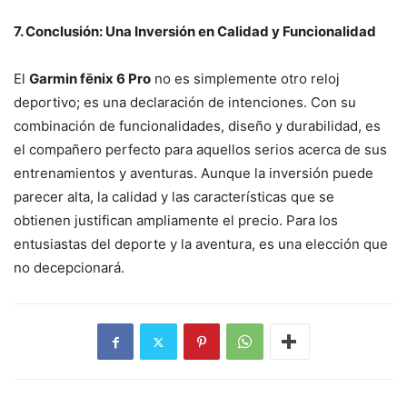
7. Conclusión: Una Inversión en Calidad y Funcionalidad
El
Garmin fēnix 6 Pro
no es simplemente otro reloj
deportivo; es una declaración de intenciones. Con su
combinación de funcionalidades, diseño y durabilidad, es
el compañero perfecto para aquellos serios acerca de sus
entrenamientos y aventuras. Aunque la inversión puede
parecer alta, la calidad y las características que se
obtienen justifican ampliamente el precio. Para los
entusiastas del deporte y la aventura, es una elección que
no decepcionará.