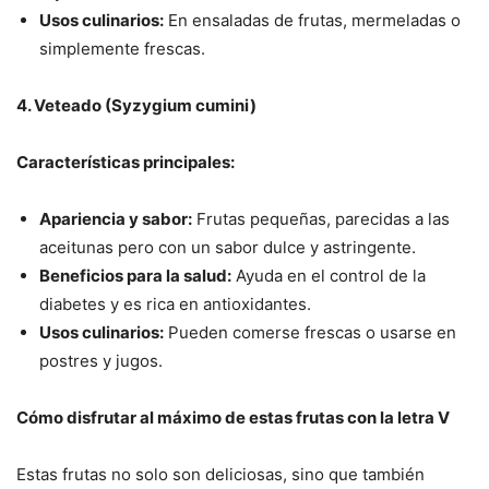
Usos culinarios:
En ensaladas de frutas, mermeladas o
simplemente frescas.
4. Veteado (Syzygium cumini)
Características principales:
Apariencia y sabor:
Frutas pequeñas, parecidas a las
aceitunas pero con un sabor dulce y astringente.
Beneficios para la salud:
Ayuda en el control de la
diabetes y es rica en antioxidantes.
Usos culinarios:
Pueden comerse frescas o usarse en
postres y jugos.
Cómo disfrutar al máximo de estas frutas con la letra V
Estas frutas no solo son deliciosas, sino que también