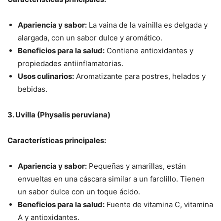
Apariencia y sabor:
La vaina de la vainilla es delgada y
alargada, con un sabor dulce y aromático.
Beneficios para la salud:
Contiene antioxidantes y
propiedades antiinflamatorias.
Usos culinarios:
Aromatizante para postres, helados y
bebidas.
3. Uvilla (Physalis peruviana)
Características principales:
Apariencia y sabor:
Pequeñas y amarillas, están
envueltas en una cáscara similar a un farolillo. Tienen
un sabor dulce con un toque ácido.
Beneficios para la salud:
Fuente de vitamina C, vitamina
A y antioxidantes.