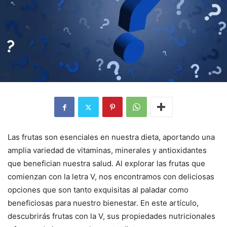
Las frutas son esenciales en nuestra dieta, aportando una
amplia variedad de vitaminas, minerales y antioxidantes
que benefician nuestra salud. Al explorar las frutas que
comienzan con la letra V, nos encontramos con deliciosas
opciones que son tanto exquisitas al paladar como
beneficiosas para nuestro bienestar. En este artículo,
descubrirás frutas con la V, sus propiedades nutricionales