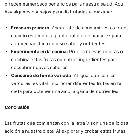
ofrecen numerosos beneficios para nuestra salud. Aquí
hay algunos consejos para disfrutarlas al máximo:
Frescura primero:
Asegúrate de consumir estas frutas
cuando estén en su punto óptimo de madurez para
aprovechar al máximo su sabor y nutrientes.
Experimenta en la cocina:
Prueba nuevas recetas o
combina estas frutas con otros ingredientes para
descubrir nuevos sabores.
Consume de forma variada:
Al igual que con las
verduras, es vital incorporar diferentes frutas en tu
dieta para obtener una amplia gama de nutrientes.
Conclusión
Las frutas que comienzan con la letra V son una deliciosa
adición a nuestra dieta. Al explorar y probar estas frutas,