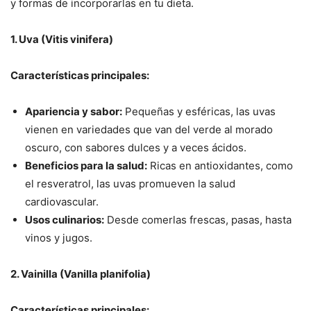
y formas de incorporarlas en tu dieta.
1. Uva (Vitis vinifera)
Características principales:
Apariencia y sabor:
Pequeñas y esféricas, las uvas
vienen en variedades que van del verde al morado
oscuro, con sabores dulces y a veces ácidos.
Beneficios para la salud:
Ricas en antioxidantes, como
el resveratrol, las uvas promueven la salud
cardiovascular.
Usos culinarios:
Desde comerlas frescas, pasas, hasta
vinos y jugos.
2. Vainilla (Vanilla planifolia)
Características principales: