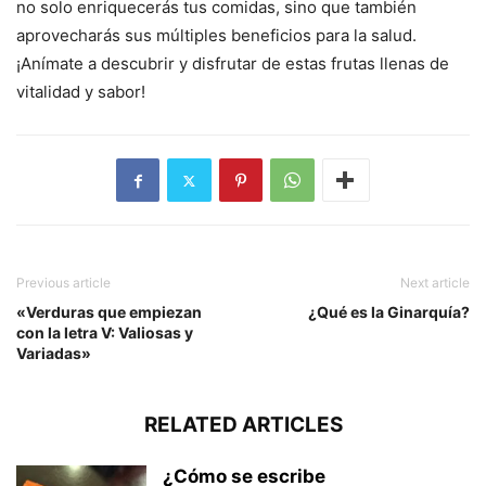
no solo enriquecerás tus comidas, sino que también
aprovecharás sus múltiples beneficios para la salud.
¡Anímate a descubrir y disfrutar de estas frutas llenas de
vitalidad y sabor!
Previous article
Next article
«Verduras que empiezan
¿Qué es la Ginarquía?
con la letra V: Valiosas y
Variadas»
RELATED ARTICLES
¿Cómo se escribe