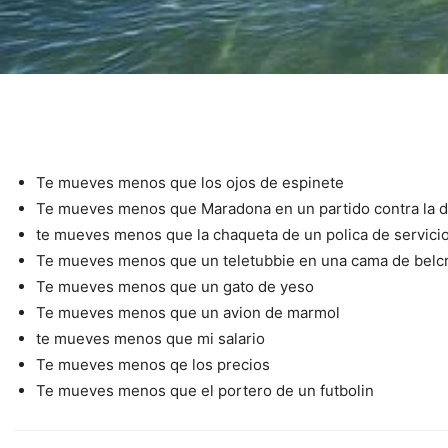
Te mueves menos que los ojos de espinete
Te mueves menos que Maradona en un partido contra la d
te mueves menos que la chaqueta de un polica de servicio
Te mueves menos que un teletubbie en una cama de belc
Te mueves menos que un gato de yeso
Te mueves menos que un avion de marmol
te mueves menos que mi salario
Te mueves menos qe los precios
Te mueves menos que el portero de un futbolin