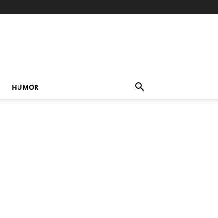
HUMOR