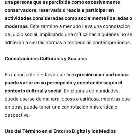
una persona que es percibida como excesivamente
conservadora, reservada o reacia a participar en
actividades consideradas como socialmente liberadas o
modernas
. Este término a menudo lleva una connotación
de juicio social, implicando una crítica hacia quienes no se
adhieren a ciertas normas o tendencias contemporáneas.
Connotaciones Culturales y Sociales
Es importante destacar que
la expresión «ser cartucha»
puede variar en su percepción y aceptación según el
contexto cultural y social
. En algunas comunidades,
puede usarse de manera jocosa o cariñosa, mientras que
en otras puede tener una connotación más crítica o
despectiva.
Uso del Término en el Entorno Digital y los Medios