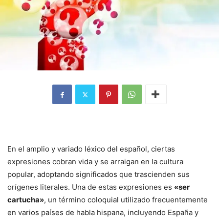
En el amplio y variado léxico del español, ciertas
expresiones cobran vida y se arraigan en la cultura
popular, adoptando significados que trascienden sus
orígenes literales. Una de estas expresiones es
«ser
cartucha»
, un término coloquial utilizado frecuentemente
en varios países de habla hispana, incluyendo España y