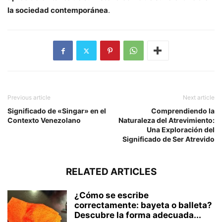
la sociedad contemporánea
.
Previous article
Next article
Significado de «Singar» en el
Comprendiendo la
Contexto Venezolano
Naturaleza del Atrevimiento:
Una Exploración del
Significado de Ser Atrevido
RELATED ARTICLES
¿Cómo se escribe
correctamente: bayeta o balleta?
Descubre la forma adecuada...