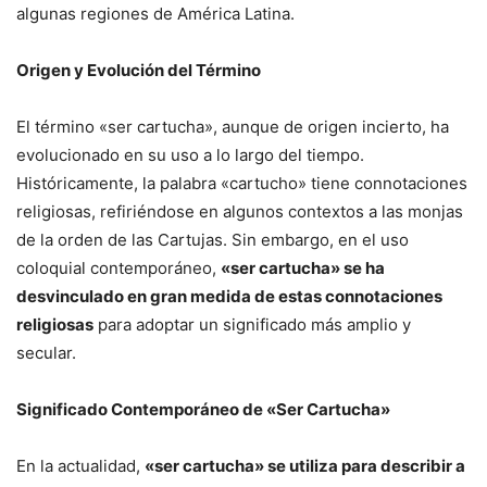
algunas regiones de América Latina.
Origen y Evolución del Término
El término «ser cartucha», aunque de origen incierto, ha
evolucionado en su uso a lo largo del tiempo.
Históricamente, la palabra «cartucho» tiene connotaciones
religiosas, refiriéndose en algunos contextos a las monjas
de la orden de las Cartujas. Sin embargo, en el uso
coloquial contemporáneo,
«ser cartucha» se ha
desvinculado en gran medida de estas connotaciones
religiosas
para adoptar un significado más amplio y
secular.
Significado Contemporáneo de «Ser Cartucha»
En la actualidad,
«ser cartucha» se utiliza para describir a