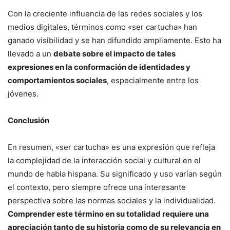
Con la creciente influencia de las redes sociales y los
medios digitales, términos como «ser cartucha» han
ganado visibilidad y se han difundido ampliamente. Esto ha
llevado a un
debate sobre el impacto de tales
expresiones en la conformación de identidades y
comportamientos sociales
, especialmente entre los
jóvenes.
Conclusión
En resumen, «ser cartucha» es una expresión que refleja
la complejidad de la interacción social y cultural en el
mundo de habla hispana. Su significado y uso varían según
el contexto, pero siempre ofrece una interesante
perspectiva sobre las normas sociales y la individualidad.
Comprender este término en su totalidad requiere una
apreciación tanto de su historia como de su relevancia en