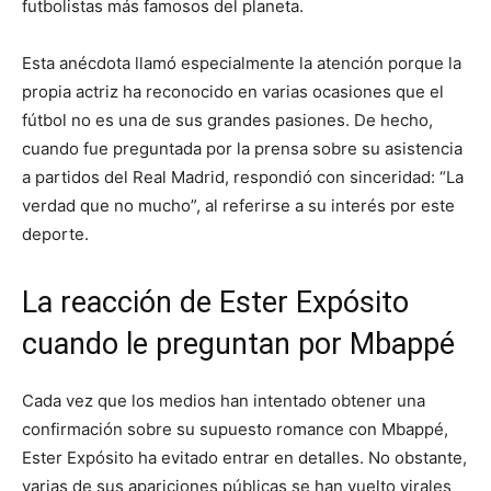
futbolistas más famosos del planeta.
Esta anécdota llamó especialmente la atención porque la
propia actriz ha reconocido en varias ocasiones que el
fútbol no es una de sus grandes pasiones. De hecho,
cuando fue preguntada por la prensa sobre su asistencia
a partidos del Real Madrid, respondió con sinceridad: “La
verdad que no mucho”, al referirse a su interés por este
deporte.
La reacción de Ester Expósito
cuando le preguntan por Mbappé
Cada vez que los medios han intentado obtener una
confirmación sobre su supuesto romance con Mbappé,
Ester Expósito ha evitado entrar en detalles. No obstante,
varias de sus apariciones públicas se han vuelto virales