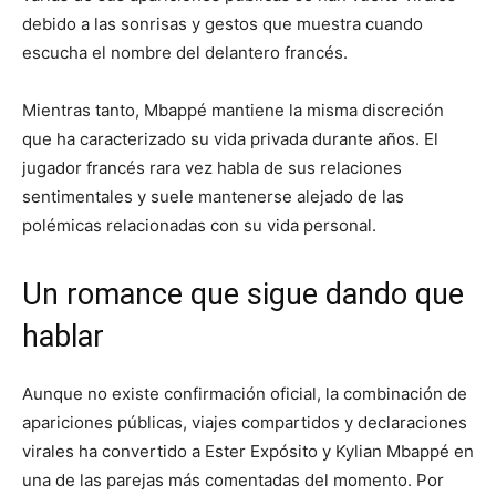
debido a las sonrisas y gestos que muestra cuando
escucha el nombre del delantero francés.
Mientras tanto, Mbappé mantiene la misma discreción
que ha caracterizado su vida privada durante años. El
jugador francés rara vez habla de sus relaciones
sentimentales y suele mantenerse alejado de las
polémicas relacionadas con su vida personal.
Un romance que sigue dando que
hablar
Aunque no existe confirmación oficial, la combinación de
apariciones públicas, viajes compartidos y declaraciones
virales ha convertido a Ester Expósito y Kylian Mbappé en
una de las parejas más comentadas del momento. Por