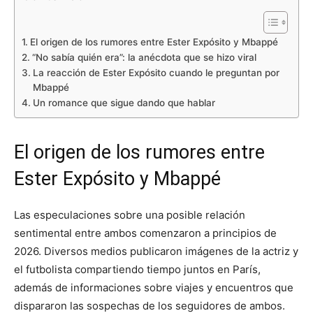
El origen de los rumores entre Ester Expósito y Mbappé
“No sabía quién era”: la anécdota que se hizo viral
La reacción de Ester Expósito cuando le preguntan por
Mbappé
Un romance que sigue dando que hablar
El origen de los rumores entre
Ester Expósito y Mbappé
Las especulaciones sobre una posible relación
sentimental entre ambos comenzaron a principios de
2026. Diversos medios publicaron imágenes de la actriz y
el futbolista compartiendo tiempo juntos en París,
además de informaciones sobre viajes y encuentros que
dispararon las sospechas de los seguidores de ambos.