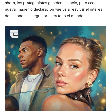
ahora, los protagonistas guardan silencio, pero cada
nueva imagen o declaración vuelve a reavivar el interés
de millones de seguidores en todo el mundo.