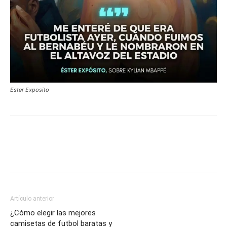
Ester Exposito
Artículo anterior
¿Cómo elegir las mejores
camisetas de futbol baratas y