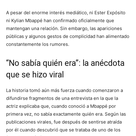
A pesar del enorme interés mediático, ni Ester Expósito
ni Kylian Mbappé han confirmado oficialmente que
mantengan una relación. Sin embargo, las apariciones
públicas y algunos gestos de complicidad han alimentado
constantemente los rumores.
“No sabía quién era”: la anécdota
que se hizo viral
La historia tomó aún más fuerza cuando comenzaron a
difundirse fragmentos de una entrevista en la que la
actriz explicaba que, cuando conoció a Mbappé por
primera vez, no sabía exactamente quién era. Según las
publicaciones virales, fue después de sentirse atraída
por él cuando descubrió que se trataba de uno de los