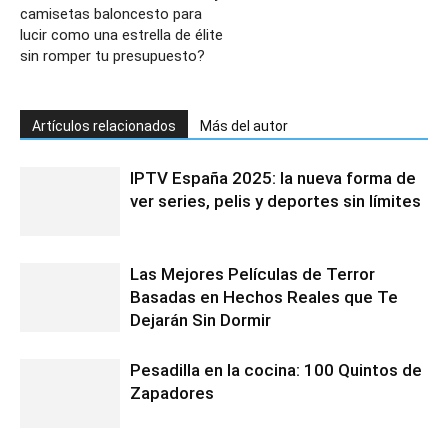
camisetas baloncesto para
lucir como una estrella de élite
sin romper tu presupuesto?
Artículos relacionados
Más del autor
IPTV España 2025: la nueva forma de
ver series, pelis y deportes sin límites
Las Mejores Películas de Terror
Basadas en Hechos Reales que Te
Dejarán Sin Dormir
Pesadilla en la cocina: 100 Quintos de
Zapadores