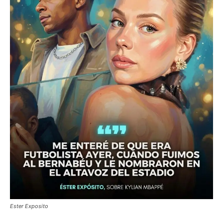
Ester Exposito