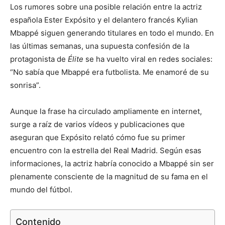
Los rumores sobre una posible relación entre la actriz
española
Ester Expósito
y el delantero francés
Kylian
Mbappé
siguen generando titulares en todo el mundo. En
las últimas semanas, una supuesta confesión de la
protagonista de
Élite
se ha vuelto viral en redes sociales:
“No sabía que Mbappé era futbolista. Me enamoré de su
sonrisa”.
Aunque la frase ha circulado ampliamente en internet,
surge a raíz de varios vídeos y publicaciones que
aseguran que Expósito relató cómo fue su primer
encuentro con la estrella del Real Madrid. Según esas
informaciones, la actriz habría conocido a Mbappé sin ser
plenamente consciente de la magnitud de su fama en el
mundo del fútbol.
Contenido