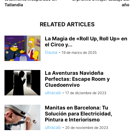
Tailandia
año
RELATED ARTICLES
La Magia de «Roll Up, Roll Up» en
el Circo y...
Osuna
-
19 de marzo de 2025
La Aventuras Navideña
Perfectas: Escape Room y
Cluedoenvivo
ultracab
-
17 de diciembre de 2023
Manitas en Barcelona: Tu
Solución para Electricidad,
Pintura e Interiorismo
ultracab
-
20 de noviembre de 2023