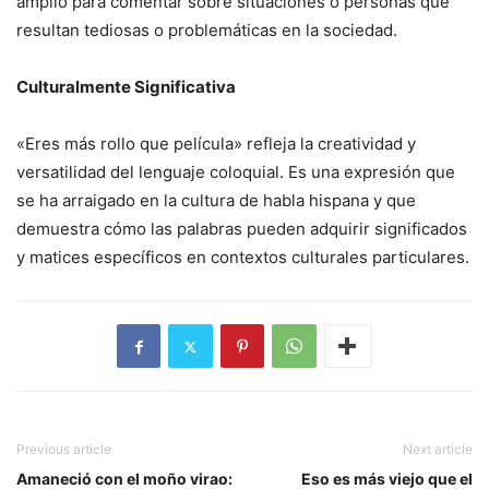
amplio para comentar sobre situaciones o personas que
resultan tediosas o problemáticas en la sociedad.
Culturalmente Significativa
«Eres más rollo que película» refleja la creatividad y
versatilidad del lenguaje coloquial. Es una expresión que
se ha arraigado en la cultura de habla hispana y que
demuestra cómo las palabras pueden adquirir significados
y matices específicos en contextos culturales particulares.
Previous article
Next article
Amaneció con el moño virao:
Eso es más viejo que el