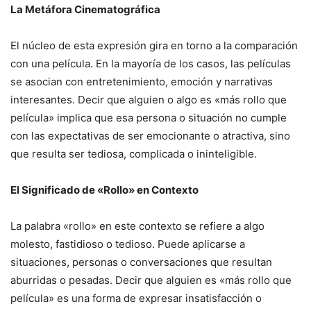
La Metáfora Cinematográfica
El núcleo de esta expresión gira en torno a la comparación
con una película. En la mayoría de los casos, las películas
se asocian con entretenimiento, emoción y narrativas
interesantes. Decir que alguien o algo es «más rollo que
película» implica que esa persona o situación no cumple
con las expectativas de ser emocionante o atractiva, sino
que resulta ser tediosa, complicada o ininteligible.
El Significado de «Rollo» en Contexto
La palabra «rollo» en este contexto se refiere a algo
molesto, fastidioso o tedioso. Puede aplicarse a
situaciones, personas o conversaciones que resultan
aburridas o pesadas. Decir que alguien es «más rollo que
película» es una forma de expresar insatisfacción o