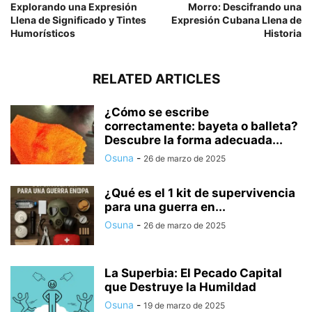
Explorando una Expresión
Morro: Descifrando una
Llena de Significado y Tintes
Expresión Cubana Llena de
Humorísticos
Historia
RELATED ARTICLES
¿Cómo se escribe
correctamente: bayeta o balleta?
Descubre la forma adecuada...
Osuna
-
26 de marzo de 2025
¿Qué es el 1 kit de supervivencia
para una guerra en...
Osuna
-
26 de marzo de 2025
La Superbia: El Pecado Capital
que Destruye la Humildad
Osuna
-
19 de marzo de 2025