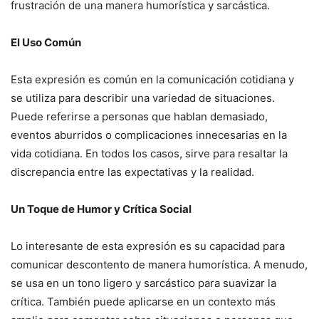
frustración de una manera humorística y sarcástica.
El Uso Común
Esta expresión es común en la comunicación cotidiana y
se utiliza para describir una variedad de situaciones.
Puede referirse a personas que hablan demasiado,
eventos aburridos o complicaciones innecesarias en la
vida cotidiana. En todos los casos, sirve para resaltar la
discrepancia entre las expectativas y la realidad.
Un Toque de Humor y Crítica Social
Lo interesante de esta expresión es su capacidad para
comunicar descontento de manera humorística. A menudo,
se usa en un tono ligero y sarcástico para suavizar la
crítica. También puede aplicarse en un contexto más