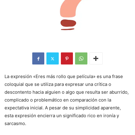
La expresión «Eres más rollo que película» es una frase
coloquial que se utiliza para expresar una crítica o
descontento hacia alguien o algo que resulta ser aburrido,
complicado o problemático en comparación con la
expectativa inicial. A pesar de su simplicidad aparente,
esta expresión encierra un significado rico en ironía y
sarcasmo.