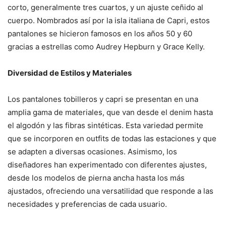
corto, generalmente tres cuartos, y un ajuste ceñido al
cuerpo. Nombrados así por la isla italiana de Capri, estos
pantalones se hicieron famosos en los años 50 y 60
gracias a estrellas como Audrey Hepburn y Grace Kelly.
Diversidad de Estilos y Materiales
Los pantalones tobilleros y capri se presentan en una
amplia gama de materiales, que van desde el denim hasta
el algodón y las fibras sintéticas. Esta variedad permite
que se incorporen en outfits de todas las estaciones y que
se adapten a diversas ocasiones. Asimismo, los
diseñadores han experimentado con diferentes ajustes,
desde los modelos de pierna ancha hasta los más
ajustados, ofreciendo una versatilidad que responde a las
necesidades y preferencias de cada usuario.