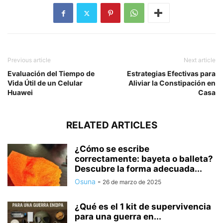
Previous article
Next article
Evaluación del Tiempo de
Estrategias Efectivas para
Vida Útil de un Celular
Aliviar la Constipación en
Huawei
Casa
RELATED ARTICLES
¿Cómo se escribe
correctamente: bayeta o balleta?
Descubre la forma adecuada...
Osuna
-
26 de marzo de 2025
¿Qué es el 1 kit de supervivencia
para una guerra en...