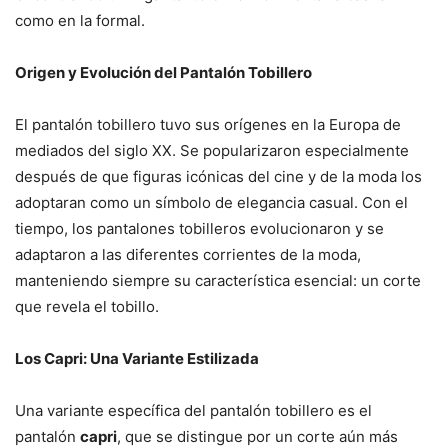
como en la formal.
Origen y Evolución del Pantalón Tobillero
El pantalón tobillero tuvo sus orígenes en la Europa de
mediados del siglo XX. Se popularizaron especialmente
después de que figuras icónicas del cine y de la moda los
adoptaran como un símbolo de elegancia casual. Con el
tiempo, los pantalones tobilleros evolucionaron y se
adaptaron a las diferentes corrientes de la moda,
manteniendo siempre su característica esencial: un corte
que revela el tobillo.
Los Capri: Una Variante Estilizada
Una variante específica del pantalón tobillero es el
pantalón
capri
, que se distingue por un corte aún más