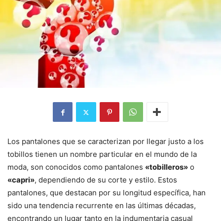
Los pantalones que se caracterizan por llegar justo a los
tobillos tienen un nombre particular en el mundo de la
moda, son conocidos como pantalones
«tobilleros»
o
«capri»
, dependiendo de su corte y estilo. Estos
pantalones, que destacan por su longitud específica, han
sido una tendencia recurrente en las últimas décadas,
encontrando un lugar tanto en la indumentaria casual