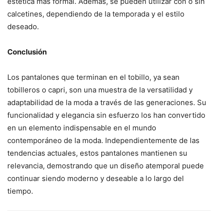
estética más formal. Además, se pueden utilizar con o sin
calcetines, dependiendo de la temporada y el estilo
deseado.
Conclusión
Los pantalones que terminan en el tobillo, ya sean
tobilleros o capri, son una muestra de la versatilidad y
adaptabilidad de la moda a través de las generaciones. Su
funcionalidad y elegancia sin esfuerzo los han convertido
en un elemento indispensable en el mundo
contemporáneo de la moda. Independientemente de las
tendencias actuales, estos pantalones mantienen su
relevancia, demostrando que un diseño atemporal puede
continuar siendo moderno y deseable a lo largo del
tiempo.