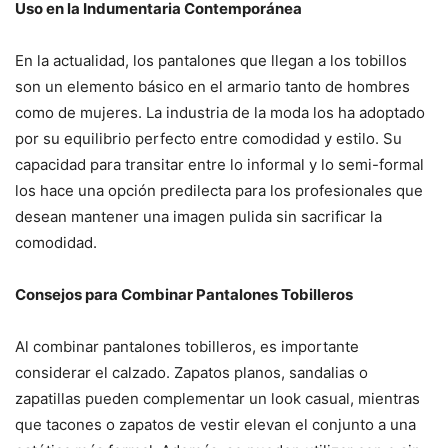
Uso en la Indumentaria Contemporánea
En la actualidad, los pantalones que llegan a los tobillos
son un elemento básico en el armario tanto de hombres
como de mujeres. La industria de la moda los ha adoptado
por su equilibrio perfecto entre comodidad y estilo. Su
capacidad para transitar entre lo informal y lo semi-formal
los hace una opción predilecta para los profesionales que
desean mantener una imagen pulida sin sacrificar la
comodidad.
Consejos para Combinar Pantalones Tobilleros
Al combinar pantalones tobilleros, es importante
considerar el calzado. Zapatos planos, sandalias o
zapatillas pueden complementar un look casual, mientras
que tacones o zapatos de vestir elevan el conjunto a una