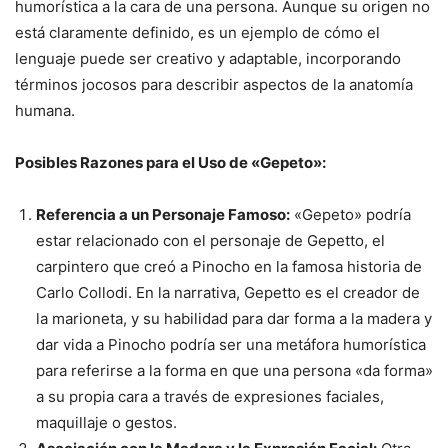
humorística a la cara de una persona. Aunque su origen no
está claramente definido, es un ejemplo de cómo el
lenguaje puede ser creativo y adaptable, incorporando
términos jocosos para describir aspectos de la anatomía
humana.
Posibles Razones para el Uso de «Gepeto»:
Referencia a un Personaje Famoso:
«Gepeto» podría
estar relacionado con el personaje de Gepetto, el
carpintero que creó a Pinocho en la famosa historia de
Carlo Collodi. En la narrativa, Gepetto es el creador de
la marioneta, y su habilidad para dar forma a la madera y
dar vida a Pinocho podría ser una metáfora humorística
para referirse a la forma en que una persona «da forma»
a su propia cara a través de expresiones faciales,
maquillaje o gestos.