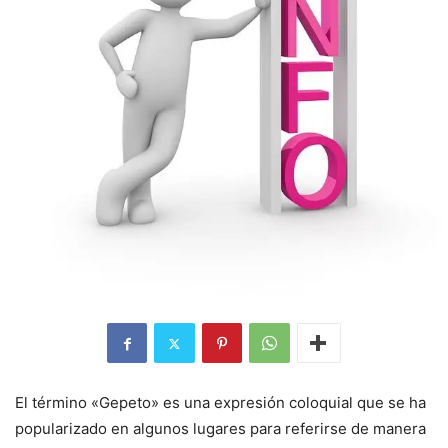
El término «Gepeto» es una expresión coloquial que se ha
popularizado en algunos lugares para referirse de manera