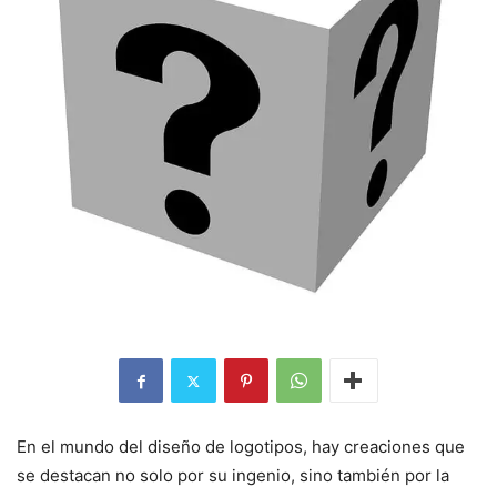
En el mundo del diseño de logotipos, hay creaciones que
se destacan no solo por su ingenio, sino también por la