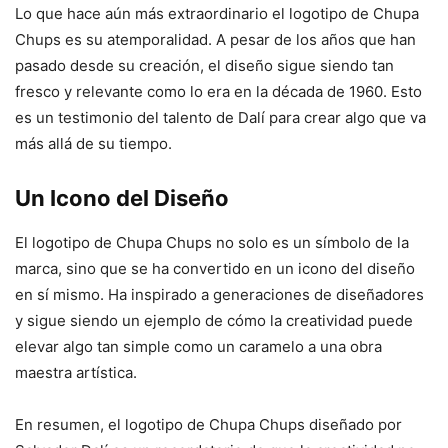
Lo que hace aún más extraordinario el logotipo de Chupa
Chups es su atemporalidad. A pesar de los años que han
pasado desde su creación, el diseño sigue siendo tan
fresco y relevante como lo era en la década de 1960. Esto
es un testimonio del talento de Dalí para crear algo que va
más allá de su tiempo.
Un Icono del Diseño
El logotipo de Chupa Chups no solo es un símbolo de la
marca, sino que se ha convertido en un icono del diseño
en sí mismo. Ha inspirado a generaciones de diseñadores
y sigue siendo un ejemplo de cómo la creatividad puede
elevar algo tan simple como un caramelo a una obra
maestra artística.
En resumen, el logotipo de Chupa Chups diseñado por