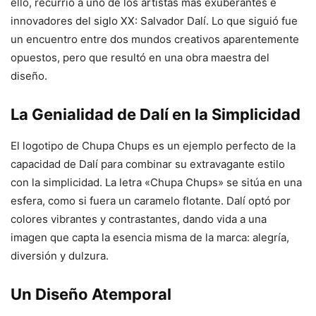
ello, recurrió a uno de los artistas más exuberantes e
innovadores del siglo XX: Salvador Dalí. Lo que siguió fue
un encuentro entre dos mundos creativos aparentemente
opuestos, pero que resultó en una obra maestra del
diseño.
La Genialidad de Dalí en la Simplicidad
El logotipo de Chupa Chups es un ejemplo perfecto de la
capacidad de Dalí para combinar su extravagante estilo
con la simplicidad. La letra «Chupa Chups» se sitúa en una
esfera, como si fuera un caramelo flotante. Dalí optó por
colores vibrantes y contrastantes, dando vida a una
imagen que capta la esencia misma de la marca: alegría,
diversión y dulzura.
Un Diseño Atemporal