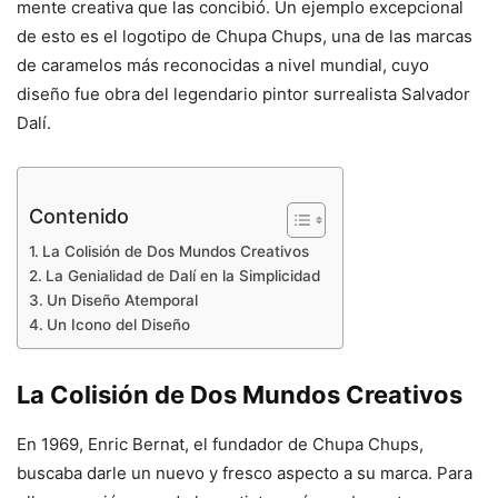
mente creativa que las concibió. Un ejemplo excepcional
de esto es el logotipo de Chupa Chups, una de las marcas
de caramelos más reconocidas a nivel mundial, cuyo
diseño fue obra del legendario pintor surrealista Salvador
Dalí.
Contenido
La Colisión de Dos Mundos Creativos
La Genialidad de Dalí en la Simplicidad
Un Diseño Atemporal
Un Icono del Diseño
La Colisión de Dos Mundos Creativos
En 1969, Enric Bernat, el fundador de Chupa Chups,
buscaba darle un nuevo y fresco aspecto a su marca. Para