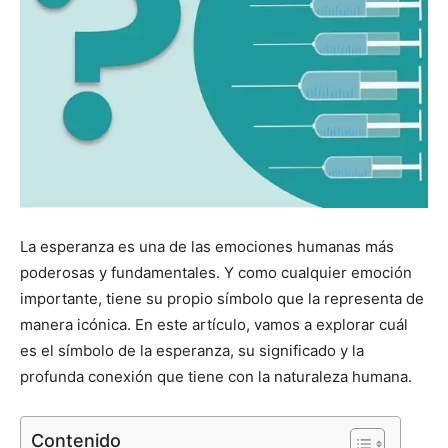
La esperanza es una de las emociones humanas más
poderosas y fundamentales. Y como cualquier emoción
importante, tiene su propio símbolo que la representa de
manera icónica. En este artículo, vamos a explorar cuál
es el símbolo de la esperanza, su significado y la
profunda conexión que tiene con la naturaleza humana.
Contenido