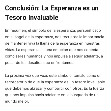
Conclusión: La Esperanza es un
Tesoro Invaluable
En resumen, el símbolo de la esperanza, personificado
en el ángel de la esperanza, nos recuerda la importancia
de mantener viva la llama de la esperanza en nuestras
vidas. La esperanza es una emoción que nos conecta
como seres humanos y nos impulsa a seguir adelante, a
pesar de los desafíos que enfrentamos.
La próxima vez que veas este símbolo, tómalo como un
recordatorio de que la esperanza es un tesoro invaluable
que debemos abrazar y compartir con otros. Es la fuerza
que nos impulsa hacia adelante en la búsqueda de un
mundo mejor.