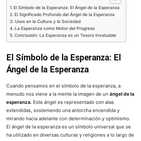
El Símbolo de la Esperanza: El Ángel de la Esperanza
El Significado Profundo del Ángel de la Esperanza
Usos en la Cultura y la Sociedad
La Esperanza como Motor del Progreso
Conclusión: La Esperanza es un Tesoro Invaluable
El Símbolo de la Esperanza: El
Ángel de la Esperanza
Cuando pensamos en el símbolo de la esperanza, a
menudo nos viene a la mente la imagen de un
ángel de la
esperanza
. Este ángel es representado con alas
extendidas, sosteniendo una antorcha encendida y
mirando hacia adelante con determinación y optimismo.
El ángel de la esperanza es un símbolo universal que se
ha utilizado en diversas culturas y religiones a lo largo de