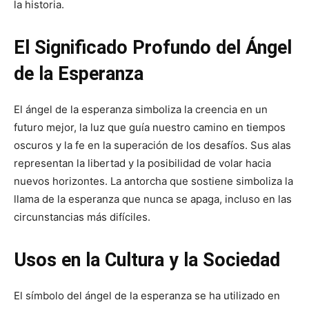
la historia.
El Significado Profundo del Ángel
de la Esperanza
El ángel de la esperanza simboliza la creencia en un
futuro mejor, la luz que guía nuestro camino en tiempos
oscuros y la fe en la superación de los desafíos. Sus alas
representan la libertad y la posibilidad de volar hacia
nuevos horizontes. La antorcha que sostiene simboliza la
llama de la esperanza que nunca se apaga, incluso en las
circunstancias más difíciles.
Usos en la Cultura y la Sociedad
El símbolo del ángel de la esperanza se ha utilizado en