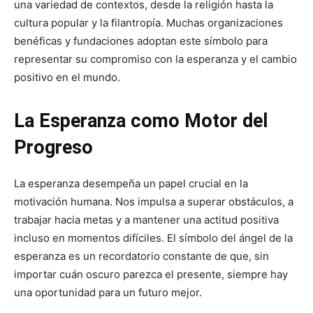
una variedad de contextos, desde la religión hasta la
cultura popular y la filantropía. Muchas organizaciones
benéficas y fundaciones adoptan este símbolo para
representar su compromiso con la esperanza y el cambio
positivo en el mundo.
La Esperanza como Motor del
Progreso
La esperanza desempeña un papel crucial en la
motivación humana. Nos impulsa a superar obstáculos, a
trabajar hacia metas y a mantener una actitud positiva
incluso en momentos difíciles. El símbolo del ángel de la
esperanza es un recordatorio constante de que, sin
importar cuán oscuro parezca el presente, siempre hay
una oportunidad para un futuro mejor.