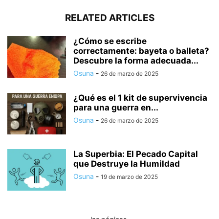
RELATED ARTICLES
¿Cómo se escribe
correctamente: bayeta o balleta?
Descubre la forma adecuada...
Osuna
-
26 de marzo de 2025
¿Qué es el 1 kit de supervivencia
para una guerra en...
Osuna
-
26 de marzo de 2025
La Superbia: El Pecado Capital
que Destruye la Humildad
Osuna
-
19 de marzo de 2025