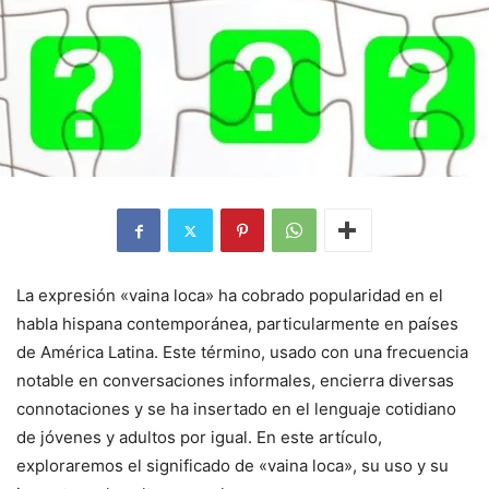
La expresión «vaina loca» ha cobrado popularidad en el
habla hispana contemporánea, particularmente en países
de América Latina. Este término, usado con una frecuencia
notable en conversaciones informales, encierra diversas
connotaciones y se ha insertado en el lenguaje cotidiano
de jóvenes y adultos por igual. En este artículo,
exploraremos el significado de «vaina loca», su uso y su