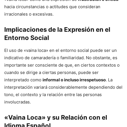
hacia circunstancias o actitudes que consideran
irracionales o excesivas.
Implicaciones de la Expresión en el
Entorno Social
El uso de «vaina loca» en el entorno social puede ser un
indicativo de camaradería o familiaridad. No obstante, es
importante ser consciente de que, en ciertos contextos o
cuando se dirige a ciertas personas, puede ser
interpretado como
informal o incluso irrespetuoso
. La
interpretación variará considerablemente dependiendo del
tono, el contexto y la relación entre las personas
involucradas.
«Vaina Loca» y su Relación con el
Idioma Español