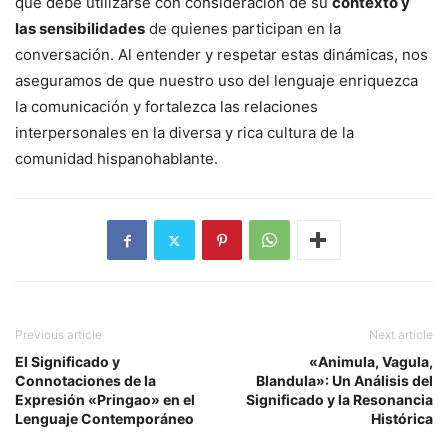
que debe utilizarse con consideración de su
contexto y
las sensibilidades
de quienes participan en la
conversación. Al entender y respetar estas dinámicas, nos
aseguramos de que nuestro uso del lenguaje enriquezca
la comunicación y fortalezca las relaciones
interpersonales en la diversa y rica cultura de la
comunidad hispanohablante.
Previous article
Next article
El Significado y
«Animula, Vagula,
Connotaciones de la
Blandula»: Un Análisis del
Expresión «Pringao» en el
Significado y la Resonancia
Lenguaje Contemporáneo
Histórica