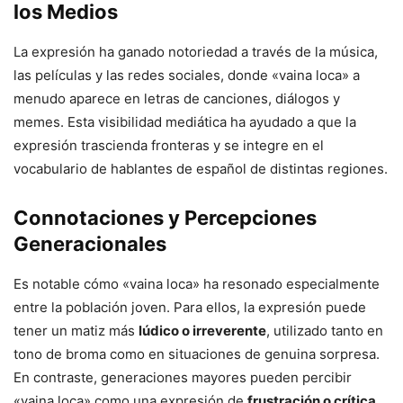
los Medios
La expresión ha ganado notoriedad a través de la música,
las películas y las redes sociales, donde «vaina loca» a
menudo aparece en letras de canciones, diálogos y
memes. Esta visibilidad mediática ha ayudado a que la
expresión trascienda fronteras y se integre en el
vocabulario de hablantes de español de distintas regiones.
Connotaciones y Percepciones
Generacionales
Es notable cómo «vaina loca» ha resonado especialmente
entre la población joven. Para ellos, la expresión puede
tener un matiz más
lúdico o irreverente
, utilizado tanto en
tono de broma como en situaciones de genuina sorpresa.
En contraste, generaciones mayores pueden percibir
«vaina loca» como una expresión de
frustración o crítica