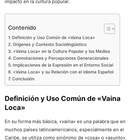
impacto en la cultura popular.
Contenido
Definición y Uso Común de «Vaina Loca»
Orígenes y Contexto Sociolingüístico
«Vaina Loca» en la Cultura Popular y los Medios
Connotaciones y Percepciones Generacionales
Implicaciones de la Expresión en el Entorno Social
«Vaina Loca» y su Relación con el Idioma Español
Conclusión
Definición y Uso Común de «Vaina
Loca»
En su forma más básica, «vaina» es una palabra que en
muchos países latinoamericanos, especialmente en el
Caribe, se utiliza como sinónimo de «cosa» o «asunto».