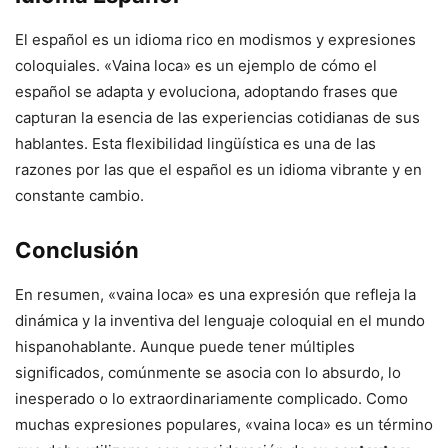
El español es un idioma rico en modismos y expresiones
coloquiales. «Vaina loca» es un ejemplo de cómo el
español se adapta y evoluciona, adoptando frases que
capturan la esencia de las experiencias cotidianas de sus
hablantes. Esta flexibilidad lingüística es una de las
razones por las que el español es un idioma vibrante y en
constante cambio.
Conclusión
En resumen, «vaina loca» es una expresión que refleja la
dinámica y la inventiva del lenguaje coloquial en el mundo
hispanohablante. Aunque puede tener múltiples
significados, comúnmente se asocia con lo absurdo, lo
inesperado o lo extraordinariamente complicado. Como
muchas expresiones populares, «vaina loca» es un término