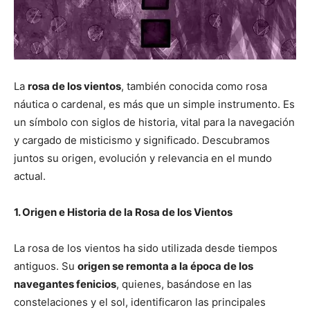
La
rosa de los vientos
, también conocida como rosa
náutica o cardenal, es más que un simple instrumento. Es
un símbolo con siglos de historia, vital para la navegación
y cargado de misticismo y significado. Descubramos
juntos su origen, evolución y relevancia en el mundo
actual.
1. Origen e Historia de la Rosa de los Vientos
La rosa de los vientos ha sido utilizada desde tiempos
antiguos. Su
origen se remonta a la época de los
navegantes fenicios
, quienes, basándose en las
constelaciones y el sol, identificaron las principales