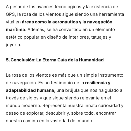
A pesar de los avances tecnológicos y la existencia de
GPS, la rosa de los vientos sigue siendo una herramienta
vital en
áreas como la aeronáutica y la navegación
marítima
. Además, se ha convertido en un elemento
estético popular en diseño de interiores, tatuajes y
joyería.
5. Conclusión: La Eterna Guía de la Humanidad
La rosa de los vientos es más que un simple instrumento
de navegación. Es un testimonio de la
resiliencia y
adaptabilidad humana
, una brújula que nos ha guiado a
través de siglos y que sigue siendo relevante en el
mundo moderno. Representa nuestra innata curiosidad y
deseo de explorar, descubrir y, sobre todo, encontrar
nuestro camino en la vastedad del mundo.