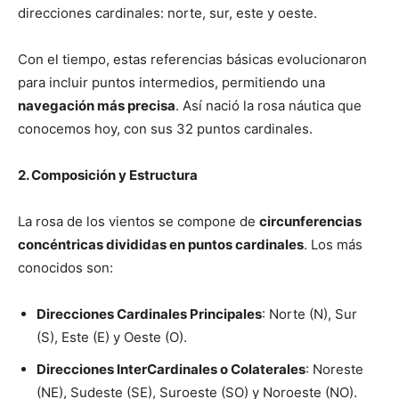
direcciones cardinales: norte, sur, este y oeste.
Con el tiempo, estas referencias básicas evolucionaron
para incluir puntos intermedios, permitiendo una
navegación más precisa
. Así nació la rosa náutica que
conocemos hoy, con sus 32 puntos cardinales.
2. Composición y Estructura
La rosa de los vientos se compone de
circunferencias
concéntricas divididas en puntos cardinales
. Los más
conocidos son:
Direcciones Cardinales Principales
: Norte (N), Sur
(S), Este (E) y Oeste (O).
Direcciones InterCardinales o Colaterales
: Noreste
(NE), Sudeste (SE), Suroeste (SO) y Noroeste (NO).