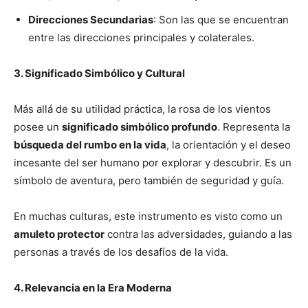
Direcciones Secundarias
: Son las que se encuentran
entre las direcciones principales y colaterales.
3. Significado Simbólico y Cultural
Más allá de su utilidad práctica, la rosa de los vientos
posee un
significado simbólico profundo
. Representa la
búsqueda del rumbo en la vida
, la orientación y el deseo
incesante del ser humano por explorar y descubrir. Es un
símbolo de aventura, pero también de seguridad y guía.
En muchas culturas, este instrumento es visto como un
amuleto protector
contra las adversidades, guiando a las
personas a través de los desafíos de la vida.
4. Relevancia en la Era Moderna