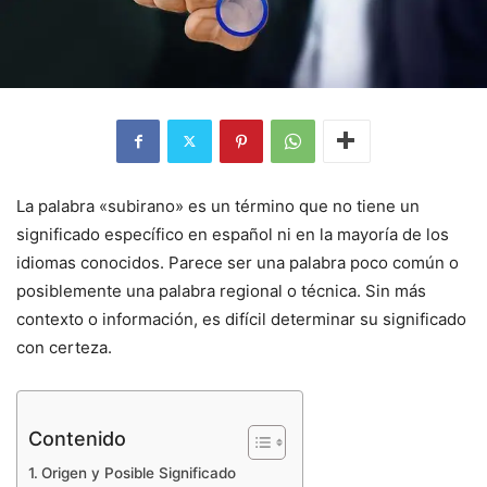
La palabra «subirano» es un término que no tiene un
significado específico en español ni en la mayoría de los
idiomas conocidos. Parece ser una palabra poco común o
posiblemente una palabra regional o técnica. Sin más
contexto o información, es difícil determinar su significado
con certeza.
Contenido
Origen y Posible Significado