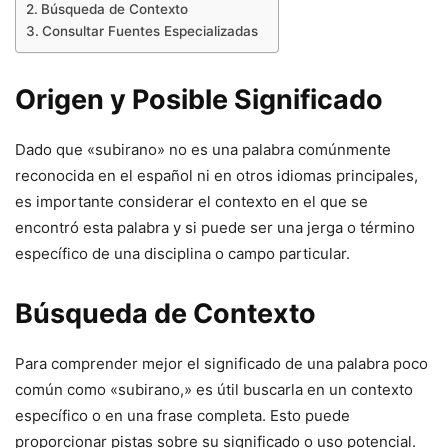
Búsqueda de Contexto
Consultar Fuentes Especializadas
Origen y Posible Significado
Dado que «subirano» no es una palabra comúnmente
reconocida en el español ni en otros idiomas principales,
es importante considerar el contexto en el que se
encontró esta palabra y si puede ser una jerga o término
específico de una disciplina o campo particular.
Búsqueda de Contexto
Para comprender mejor el significado de una palabra poco
común como «subirano,» es útil buscarla en un contexto
específico o en una frase completa. Esto puede
proporcionar pistas sobre su significado o uso potencial.