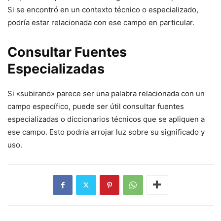
Si se encontró en un contexto técnico o especializado,
podría estar relacionada con ese campo en particular.
Consultar Fuentes
Especializadas
Si «subirano» parece ser una palabra relacionada con un
campo específico, puede ser útil consultar fuentes
especializadas o diccionarios técnicos que se apliquen a
ese campo. Esto podría arrojar luz sobre su significado y
uso.