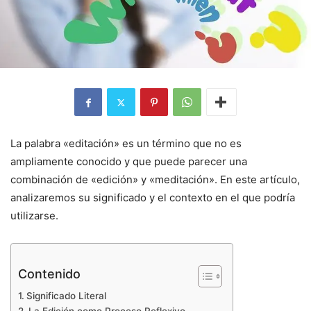
La palabra «editación» es un término que no es
ampliamente conocido y que puede parecer una
combinación de «edición» y «meditación». En este artículo,
analizaremos su significado y el contexto en el que podría
utilizarse.
Contenido
Significado Literal