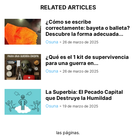
RELATED ARTICLES
¿Cómo se escribe
correctamente: bayeta o balleta?
Descubre la forma adecuada...
Osuna
-
26 de marzo de 2025
¿Qué es el 1 kit de supervivencia
para una guerra en...
Osuna
-
26 de marzo de 2025
La Superbia: El Pecado Capital
que Destruye la Humildad
Osuna
-
19 de marzo de 2025
las páginas.