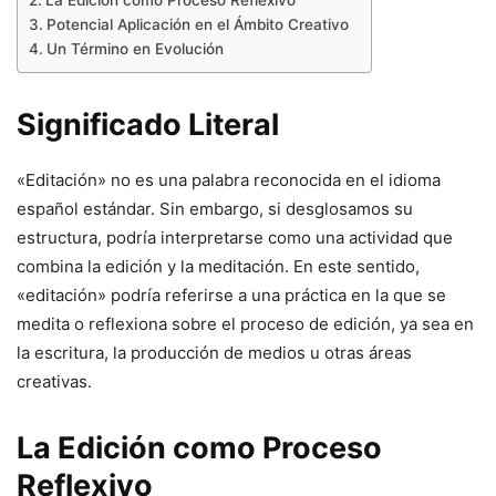
La Edición como Proceso Reflexivo
Potencial Aplicación en el Ámbito Creativo
Un Término en Evolución
Significado Literal
«Editación» no es una palabra reconocida en el idioma
español estándar. Sin embargo, si desglosamos su
estructura, podría interpretarse como una actividad que
combina la edición y la meditación. En este sentido,
«editación» podría referirse a una práctica en la que se
medita o reflexiona sobre el proceso de edición, ya sea en
la escritura, la producción de medios u otras áreas
creativas.
La Edición como Proceso
Reflexivo