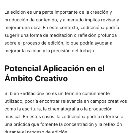
La edición es una parte importante de la creación y
producción de contenido, y a menudo implica revisar y
mejorar una obra. En este contexto, «editación» podría
sugerir una forma de meditación o reflexión profunda
sobre el proceso de edición, lo que podría ayudar a
mejorar la calidad y la precisión del trabajo.
Potencial Aplicación en el
Ámbito Creativo
Si bien «editación» no es un término comúnmente
utilizado, podría encontrar relevancia en campos creativos
como la escritura, la cinematografía o la producción
musical. En estos casos, la «editación» podría referirse a
una práctica que fomente la concentración y la reflexión
durante el proceso de edición.