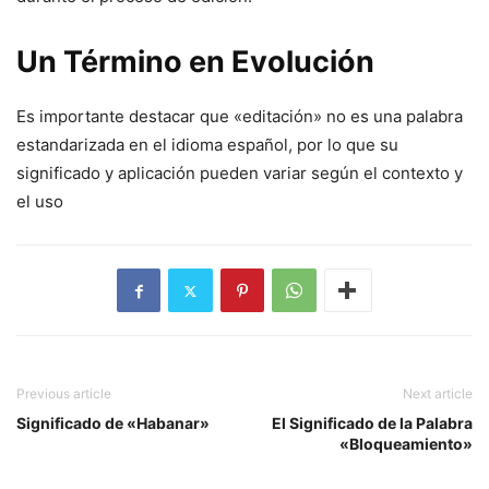
Un Término en Evolución
Es importante destacar que «editación» no es una palabra
estandarizada en el idioma español, por lo que su
significado y aplicación pueden variar según el contexto y
el uso
Previous article
Next article
Significado de «Habanar»
El Significado de la Palabra
«Bloqueamiento»