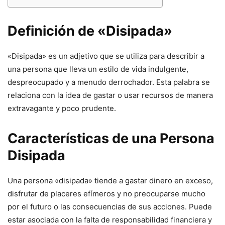
Definición de «Disipada»
«Disipada» es un adjetivo que se utiliza para describir a
una persona que lleva un estilo de vida indulgente,
despreocupado y a menudo derrochador. Esta palabra se
relaciona con la idea de gastar o usar recursos de manera
extravagante y poco prudente.
Características de una Persona
Disipada
Una persona «disipada» tiende a gastar dinero en exceso,
disfrutar de placeres efímeros y no preocuparse mucho
por el futuro o las consecuencias de sus acciones. Puede
estar asociada con la falta de responsabilidad financiera y