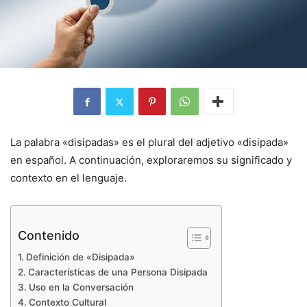
La palabra «disipadas» es el plural del adjetivo «disipada»
en español. A continuación, exploraremos su significado y
contexto en el lenguaje.
Contenido
Definición de «Disipada»
Características de una Persona Disipada
Uso en la Conversación
Contexto Cultural