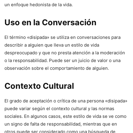
un enfoque hedonista de la vida.
Uso en la Conversación
El término «disipada» se utiliza en conversaciones para
describir a alguien que lleva un estilo de vida
despreocupado y que no presta atención a la moderación
o la responsabilidad. Puede ser un juicio de valor o una
observación sobre el comportamiento de alguien.
Contexto Cultural
El grado de aceptación o crítica de una persona «disipada»
puede variar según el contexto cultural y las normas
sociales. En algunos casos, este estilo de vida se ve como
un signo de falta de responsabilidad, mientras que en
otros puede ser considerado como una búsqueda de