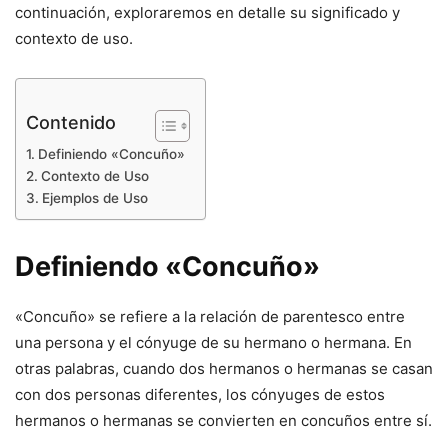
continuación, exploraremos en detalle su significado y
contexto de uso.
Contenido
Definiendo «Concuño»
Contexto de Uso
Ejemplos de Uso
Definiendo «Concuño»
«Concuño» se refiere a la relación de parentesco entre
una persona y el cónyuge de su hermano o hermana. En
otras palabras, cuando dos hermanos o hermanas se casan
con dos personas diferentes, los cónyuges de estos
hermanos o hermanas se convierten en concuños entre sí.