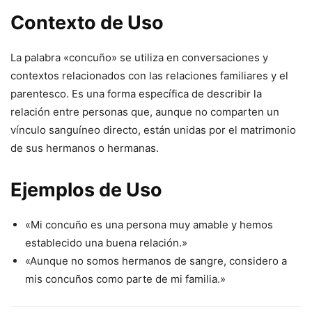
Contexto de Uso
La palabra «concuño» se utiliza en conversaciones y
contextos relacionados con las relaciones familiares y el
parentesco. Es una forma específica de describir la
relación entre personas que, aunque no comparten un
vínculo sanguíneo directo, están unidas por el matrimonio
de sus hermanos o hermanas.
Ejemplos de Uso
«Mi concuño es una persona muy amable y hemos
establecido una buena relación.»
«Aunque no somos hermanos de sangre, considero a
mis concuños como parte de mi familia.»