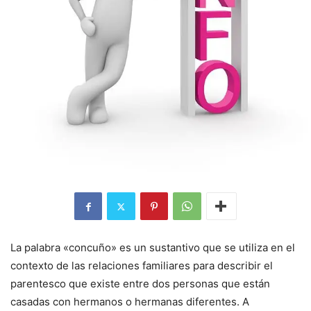
La palabra «concuño» es un sustantivo que se utiliza en el
contexto de las relaciones familiares para describir el
parentesco que existe entre dos personas que están
casadas con hermanos o hermanas diferentes. A