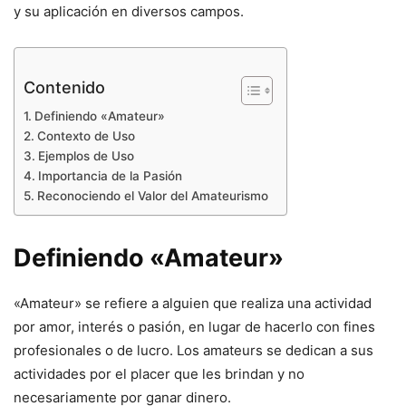
y su aplicación en diversos campos.
Contenido
Definiendo «Amateur»
Contexto de Uso
Ejemplos de Uso
Importancia de la Pasión
Reconociendo el Valor del Amateurismo
Definiendo «Amateur»
«Amateur» se refiere a alguien que realiza una actividad
por amor, interés o pasión, en lugar de hacerlo con fines
profesionales o de lucro. Los amateurs se dedican a sus
actividades por el placer que les brindan y no
necesariamente por ganar dinero.