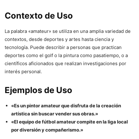
Contexto de Uso
La palabra «amateur» se utiliza en una amplia variedad de
contextos, desde deportes y artes hasta ciencia y
tecnología. Puede describir a personas que practican
deportes como el golf o la pintura como pasatiempo, o a
científicos aficionados que realizan investigaciones por
interés personal.
Ejemplos de Uso
«Es un pintor amateur que disfruta de la creación
artística sin buscar vender sus obras.»
«El equipo de fútbol amateur compite en la liga local
por diversión y compañerismo.»