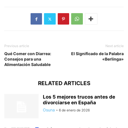
Previous article
Next article
Qué Comer con Diarrea:
El Significado de la Palabra
Consejos para una
«Berlinga»
Alimentación Saludable
RELATED ARTICLES
Los 5 mejores trucos antes de
divorciarse en España
Osuna
-
6 de enero de 2026