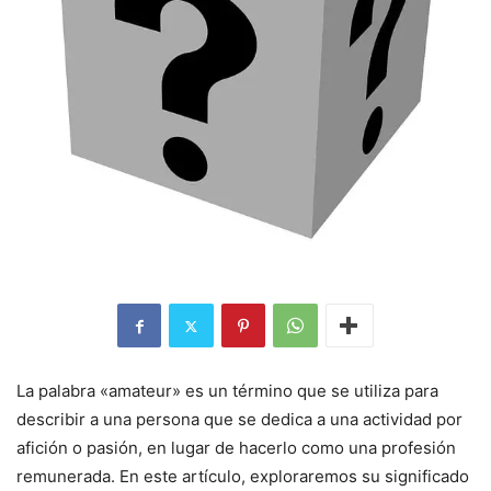
La palabra «amateur» es un término que se utiliza para
describir a una persona que se dedica a una actividad por
afición o pasión, en lugar de hacerlo como una profesión
remunerada. En este artículo, exploraremos su significado