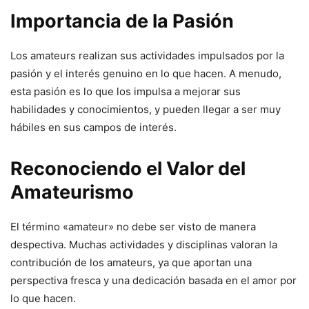
Importancia de la Pasión
Los amateurs realizan sus actividades impulsados por la
pasión y el interés genuino en lo que hacen. A menudo,
esta pasión es lo que los impulsa a mejorar sus
habilidades y conocimientos, y pueden llegar a ser muy
hábiles en sus campos de interés.
Reconociendo el Valor del
Amateurismo
El término «amateur» no debe ser visto de manera
despectiva. Muchas actividades y disciplinas valoran la
contribución de los amateurs, ya que aportan una
perspectiva fresca y una dedicación basada en el amor por
lo que hacen.