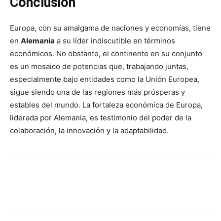
Conclusión
Europa, con su amalgama de naciones y economías, tiene
en
Alemania
a su líder indiscutible en términos
económicos. No obstante, el continente en su conjunto
es un mosaico de potencias que, trabajando juntas,
especialmente bajo entidades como la Unión Europea,
sigue siendo una de las regiones más prósperas y
estables del mundo. La fortaleza económica de Europa,
liderada por Alemania, es testimonio del poder de la
colaboración, la innovación y la adaptabilidad.