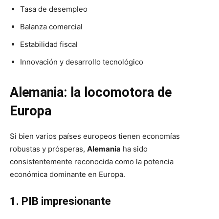
Tasa de desempleo
Balanza comercial
Estabilidad fiscal
Innovación y desarrollo tecnológico
Alemania: la locomotora de
Europa
Si bien varios países europeos tienen economías
robustas y prósperas,
Alemania
ha sido
consistentemente reconocida como la potencia
económica dominante en Europa.
1. PIB impresionante