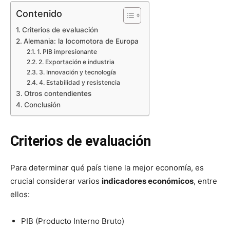
Contenido
Criterios de evaluación
Alemania: la locomotora de Europa
1. PIB impresionante
2. Exportación e industria
3. Innovación y tecnología
4. Estabilidad y resistencia
Otros contendientes
Conclusión
Criterios de evaluación
Para determinar qué país tiene la mejor economía, es
crucial considerar varios
indicadores económicos
, entre
ellos:
PIB (Producto Interno Bruto)