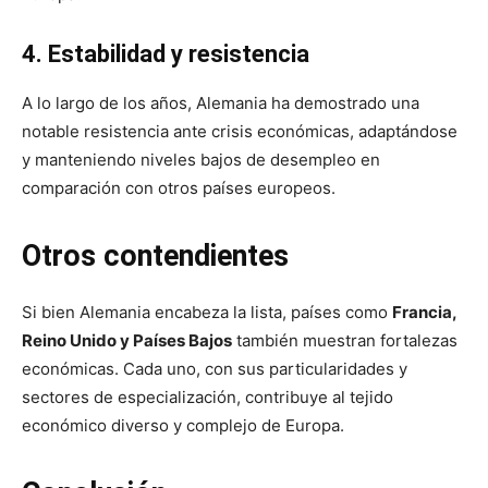
4. Estabilidad y resistencia
A lo largo de los años, Alemania ha demostrado una
notable resistencia ante crisis económicas, adaptándose
y manteniendo niveles bajos de desempleo en
comparación con otros países europeos.
Otros contendientes
Si bien Alemania encabeza la lista, países como
Francia,
Reino Unido y Países Bajos
también muestran fortalezas
económicas. Cada uno, con sus particularidades y
sectores de especialización, contribuye al tejido
económico diverso y complejo de Europa.