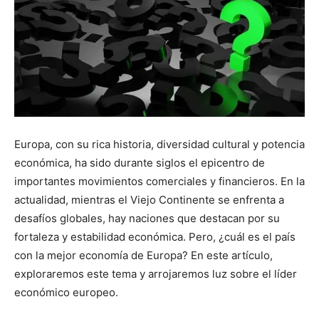
Europa, con su rica historia, diversidad cultural y potencia
económica, ha sido durante siglos el epicentro de
importantes movimientos comerciales y financieros. En la
actualidad, mientras el Viejo Continente se enfrenta a
desafíos globales, hay naciones que destacan por su
fortaleza y estabilidad económica. Pero, ¿cuál es el país
con la mejor economía de Europa? En este artículo,
exploraremos este tema y arrojaremos luz sobre el líder
económico europeo.