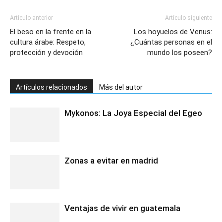
Artículo anterior
Artículo siguiente
El beso en la frente en la
Los hoyuelos de Venus:
cultura árabe: Respeto,
¿Cuántas personas en el
protección y devoción
mundo los poseen?
Artículos relacionados
Más del autor
Mykonos: La Joya Especial del Egeo
Zonas a evitar en madrid
Ventajas de vivir en guatemala