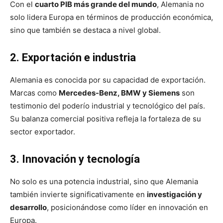
Con el
cuarto PIB más grande del mundo
, Alemania no
solo lidera Europa en términos de producción económica,
sino que también se destaca a nivel global.
2. Exportación e industria
Alemania es conocida por su capacidad de exportación.
Marcas como
Mercedes-Benz, BMW y Siemens
son
testimonio del poderío industrial y tecnológico del país.
Su balanza comercial positiva refleja la fortaleza de su
sector exportador.
3. Innovación y tecnología
No solo es una potencia industrial, sino que Alemania
también invierte significativamente en
investigación y
desarrollo
, posicionándose como líder en innovación en
Europa.