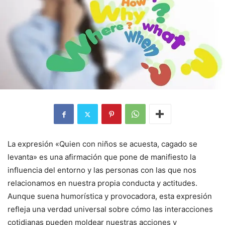
La expresión «Quien con niños se acuesta, cagado se
levanta» es una afirmación que pone de manifiesto la
influencia del entorno y las personas con las que nos
relacionamos en nuestra propia conducta y actitudes.
Aunque suena humorística y provocadora, esta expresión
refleja una verdad universal sobre cómo las interacciones
cotidianas pueden moldear nuestras acciones y