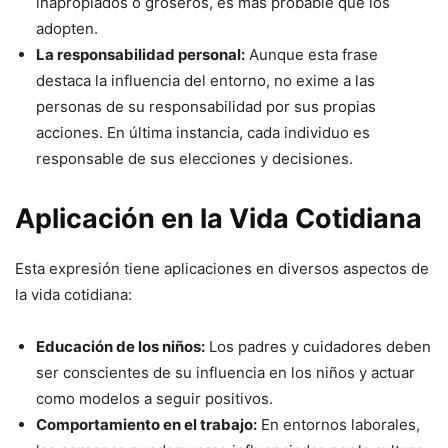
inapropiados o groseros, es más probable que los
adopten.
La responsabilidad personal:
Aunque esta frase
destaca la influencia del entorno, no exime a las
personas de su responsabilidad por sus propias
acciones. En última instancia, cada individuo es
responsable de sus elecciones y decisiones.
Aplicación en la Vida Cotidiana
Esta expresión tiene aplicaciones en diversos aspectos de
la vida cotidiana:
Educación de los niños:
Los padres y cuidadores deben
ser conscientes de su influencia en los niños y actuar
como modelos a seguir positivos.
Comportamiento en el trabajo:
En entornos laborales,