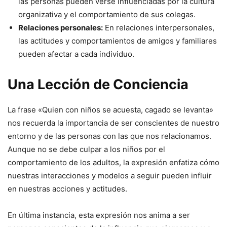
las personas pueden verse influenciadas por la cultura
organizativa y el comportamiento de sus colegas.
Relaciones personales:
En relaciones interpersonales,
las actitudes y comportamientos de amigos y familiares
pueden afectar a cada individuo.
Una Lección de Conciencia
La frase «Quien con niños se acuesta, cagado se levanta»
nos recuerda la importancia de ser conscientes de nuestro
entorno y de las personas con las que nos relacionamos.
Aunque no se debe culpar a los niños por el
comportamiento de los adultos, la expresión enfatiza cómo
nuestras interacciones y modelos a seguir pueden influir
en nuestras acciones y actitudes.
En última instancia, esta expresión nos anima a ser