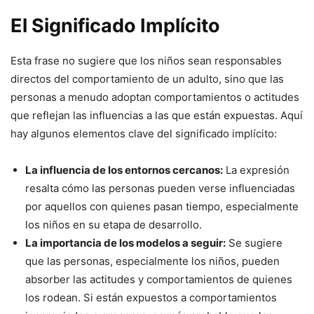
El Significado Implícito
Esta frase no sugiere que los niños sean responsables
directos del comportamiento de un adulto, sino que las
personas a menudo adoptan comportamientos o actitudes
que reflejan las influencias a las que están expuestas. Aquí
hay algunos elementos clave del significado implícito:
La influencia de los entornos cercanos:
La expresión
resalta cómo las personas pueden verse influenciadas
por aquellos con quienes pasan tiempo, especialmente
los niños en su etapa de desarrollo.
La importancia de los modelos a seguir:
Se sugiere
que las personas, especialmente los niños, pueden
absorber las actitudes y comportamientos de quienes
los rodean. Si están expuestos a comportamientos