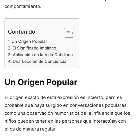
comportamiento.
Contenido
Un Origen Popular
El Significado Implícito
Aplicación en la Vida Cotidiana
Una Lección de Conciencia
Un Origen Popular
El origen exacto de esta expresión es incierto, pero es
probable que haya surgido en conversaciones populares
como una observación humorística de la influencia que los
niños pueden tener en las personas que interactúan con
ellos de manera regular.