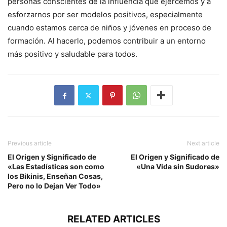
personas conscientes de la influencia que ejercemos y a
esforzarnos por ser modelos positivos, especialmente
cuando estamos cerca de niños y jóvenes en proceso de
formación. Al hacerlo, podemos contribuir a un entorno
más positivo y saludable para todos.
Previous article
Next article
El Origen y Significado de
El Origen y Significado de
«Las Estadísticas son como
«Una Vida sin Sudores»
los Bikinis, Enseñan Cosas,
Pero no lo Dejan Ver Todo»
RELATED ARTICLES