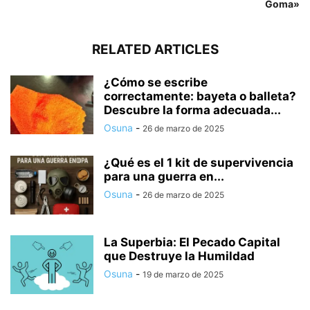
Goma»
RELATED ARTICLES
¿Cómo se escribe
correctamente: bayeta o balleta?
Descubre la forma adecuada...
Osuna
-
26 de marzo de 2025
¿Qué es el 1 kit de supervivencia
para una guerra en...
Osuna
-
26 de marzo de 2025
La Superbia: El Pecado Capital
que Destruye la Humildad
Osuna
-
19 de marzo de 2025