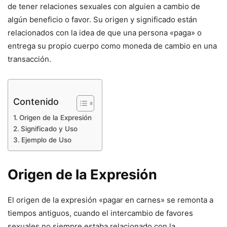
de tener relaciones sexuales con alguien a cambio de
algún beneficio o favor. Su origen y significado están
relacionados con la idea de que una persona «paga» o
entrega su propio cuerpo como moneda de cambio en una
transacción.
Contenido
Origen de la Expresión
Significado y Uso
Ejemplo de Uso
Origen de la Expresión
El origen de la expresión «pagar en carnes» se remonta a
tiempos antiguos, cuando el intercambio de favores
sexuales no siempre estaba relacionado con la