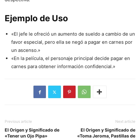
Ejemplo de Uso
«El jefe le ofreció un aumento de sueldo a cambio de un
favor especial, pero ella se negó a pagar en carnes por
un ascenso.»
«En la película, el personaje principal decide pagar en
carnes para obtener información confidencial.»
Previous article
Next article
El Origen y Significado de
El Origen y Significado de
«Tener un Ojo Pipa»
«Toma Jeroma, Pastillas de