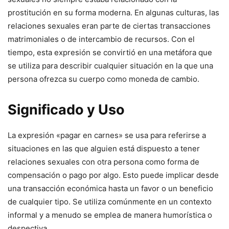
prostitución en su forma moderna. En algunas culturas, las
relaciones sexuales eran parte de ciertas transacciones
matrimoniales o de intercambio de recursos. Con el
tiempo, esta expresión se convirtió en una metáfora que
se utiliza para describir cualquier situación en la que una
persona ofrezca su cuerpo como moneda de cambio.
Significado y Uso
La expresión «pagar en carnes» se usa para referirse a
situaciones en las que alguien está dispuesto a tener
relaciones sexuales con otra persona como forma de
compensación o pago por algo. Esto puede implicar desde
una transacción económica hasta un favor o un beneficio
de cualquier tipo. Se utiliza comúnmente en un contexto
informal y a menudo se emplea de manera humorística o
despectiva.