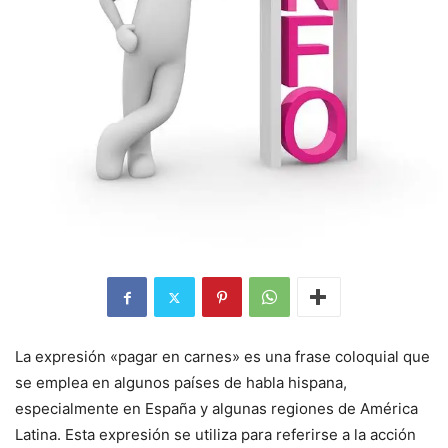
La expresión «pagar en carnes» es una frase coloquial que
se emplea en algunos países de habla hispana,
especialmente en España y algunas regiones de América
Latina. Esta expresión se utiliza para referirse a la acción