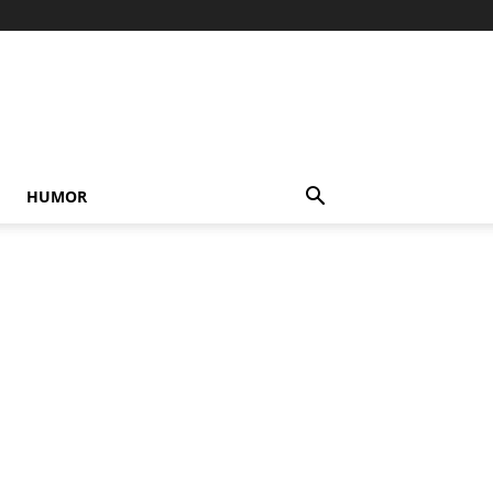
HUMOR