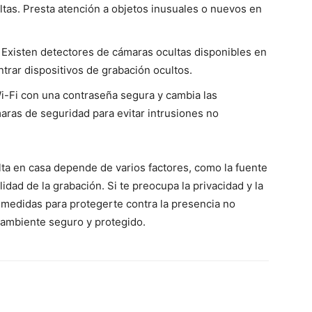
tas. Presta atención a objetos inusuales o nuevos en
: Existen detectores de cámaras ocultas disponibles en
rar dispositivos de grabación ocultos.
Wi-Fi con una contraseña segura y cambia las
ras de seguridad para evitar intrusiones no
ta en casa depende de varios factores, como la fuente
alidad de la grabación. Si te preocupa la privacidad y la
 medidas para protegerte contra la presencia no
ambiente seguro y protegido.