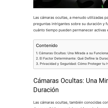
Las cámaras ocultas, a menudo utilizadas par
preguntas intrigantes sobre su duración y f
cuánto tiempo pueden permanecer activas en
Contenido
Cámaras Ocultas: Una Mirada a su Funciona
El Factor Determinante: Qué Define la Dur
Privacidad y Seguridad: Cómo Proteger tu
Cámaras Ocultas: Una Mir
Duración
Las cámaras ocultas, también conocidas co