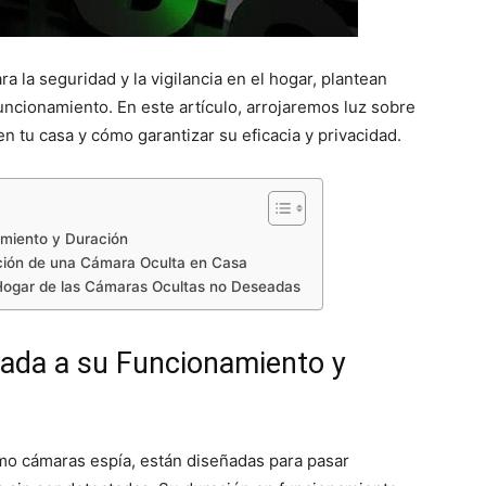
a la seguridad y la vigilancia en el hogar, plantean
uncionamiento. En este artículo, arrojaremos luz sobre
 tu casa y cómo garantizar su eficacia y privacidad.
miento y Duración
ación de una Cámara Oculta en Casa
 Hogar de las Cámaras Ocultas no Deseadas
ada a su Funcionamiento y
mo cámaras espía, están diseñadas para pasar