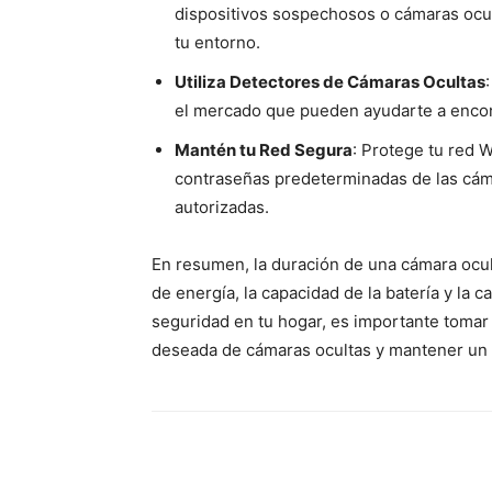
dispositivos sospechosos o cámaras ocul
tu entorno.
Utiliza Detectores de Cámaras Ocultas
el mercado que pueden ayudarte a encont
Mantén tu Red Segura
: Protege tu red 
contraseñas predeterminadas de las cáma
autorizadas.
En resumen, la duración de una cámara ocul
de energía, la capacidad de la batería y la c
seguridad en tu hogar, es importante tomar
deseada de cámaras ocultas y mantener un 