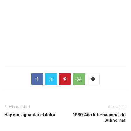
Previous article
Next article
Hay que aguantar el dolor
1980 Año Internacional del
Subnormal