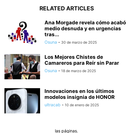
RELATED ARTICLES
Ana Morgade revela cómo acabó
medio desnuda y en urgencias
tras...
Osuna
-
30 de marzo de 2025
Los Mejores Chistes de
Camareros para Reír sin Parar
Osuna
-
18 de marzo de 2025
Innovaciones en los últimos
modelos insignia de HONOR
ultracab
-
10 de enero de 2025
las páginas.