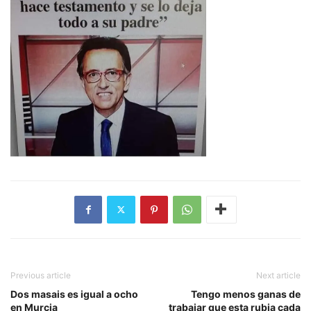
Previous article
Next article
Dos masais es igual a ocho
Tengo menos ganas de
en Murcia
trabajar que esta rubia cada