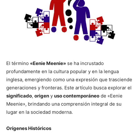
El término
«Eenie Meenie»
se ha incrustado
profundamente en la cultura popular y en la lengua
inglesa, emergiendo como una expresión que trasciende
generaciones y fronteras. Este artículo busca explorar el
significado
,
origen
y
uso contemporáneo
de «Eenie
Meenie», brindando una comprensión integral de su
lugar en la sociedad moderna.
Orígenes Históricos