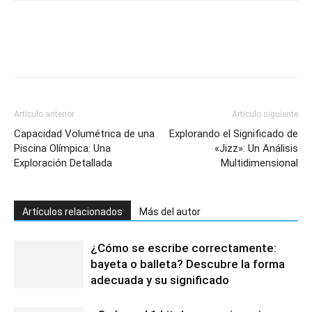
Artículo anterior
Artículo siguiente
Capacidad Volumétrica de una
Explorando el Significado de
Piscina Olímpica: Una
«Jizz»: Un Análisis
Exploración Detallada
Multidimensional
Artículos relacionados
Más del autor
¿Cómo se escribe correctamente:
bayeta o balleta? Descubre la forma
adecuada y su significado