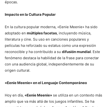
épocas.
Impacto en la Cultura Popular
En la cultura popular moderna, «Eenie Meenie» ha sido
adoptado en
múltiples facetas
, incluyendo música,
literatura y cine. Su uso en canciones populares y
películas ha reforzado su estatus como una expresión
reconocible y ha contribuido a su
difusión mundial
. Este
fenómeno destaca la habilidad de la frase para conectar
con una audiencia global, independientemente de su
origen cultural.
«Eenie Meenie» en el Lenguaje Contemporáneo
Hoy en día,
«Eenie Meenie»
se utiliza en un contexto más
amplio que va más allá de los juegos infantiles. Se ha