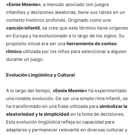
«Eenie Meenie»
, a menudo asociado con juegos
infantiles y decisiones aleatorias, tiene sus raíces en un
contexto histórico profundo. Originado como una
canción infantil
, se cree que este término tiene orígenes
en Europa y ha evolucionado a lo largo de los siglos. Su
propósito inicial era ser una
herramienta de conteo
rítmico
utilizada por los niños para seleccionar a alguien
durante un juego.
Evolución Lingüística y Cultural
A lo largo del tiempo,
«Eenie Meenie»
ha experimentado
una notable evolución. De ser una simple rima infantil, se
ha transformado en una frase utilizada para
simbolizar la
aleatoriedad y la simplicidad
en la toma de decisiones.
Esta evolución lingüística refleja su capacidad para
adaptarse y permanecer relevante en diversas culturas y