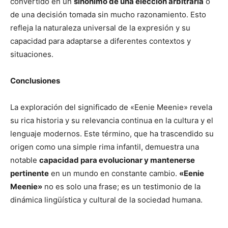
convertido en un
sinónimo de una elección arbitraria
o
de una decisión tomada sin mucho razonamiento. Esto
refleja la naturaleza universal de la expresión y su
capacidad para adaptarse a diferentes contextos y
situaciones.
Conclusiones
La exploración del significado de «Eenie Meenie» revela
su rica historia y su relevancia continua en la cultura y el
lenguaje modernos. Este término, que ha trascendido su
origen como una simple rima infantil, demuestra una
notable
capacidad para evolucionar y mantenerse
pertinente
en un mundo en constante cambio.
«Eenie
Meenie»
no es solo una frase; es un testimonio de la
dinámica lingüística y cultural de la sociedad humana.