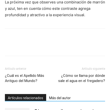
La próxima vez que observes una combinación de marrón
y azul, ten en cuenta cómo este contraste agrega
profundidad y atractivo a la experiencia visual.
Artículo anterior
Artículo siguiente
¿Cuál es el Apellido Más
¿Cómo se llama por dónde
Antiguo del Mundo?
sale el agua en el fregadero?
Artículos relacionados
Más del autor