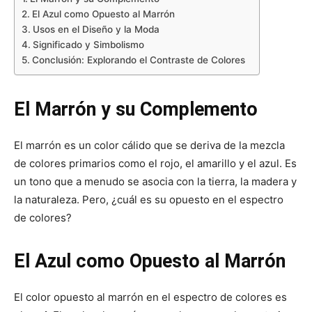
El Azul como Opuesto al Marrón
Usos en el Diseño y la Moda
Significado y Simbolismo
Conclusión: Explorando el Contraste de Colores
El Marrón y su Complemento
El marrón es un color cálido que se deriva de la mezcla
de colores primarios como el rojo, el amarillo y el azul. Es
un tono que a menudo se asocia con la tierra, la madera y
la naturaleza. Pero, ¿cuál es su opuesto en el espectro
de colores?
El Azul como Opuesto al Marrón
El color opuesto al marrón en el espectro de colores es