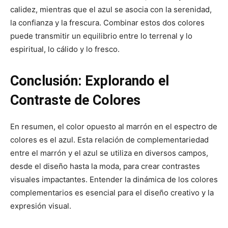
calidez, mientras que el azul se asocia con la serenidad,
la confianza y la frescura. Combinar estos dos colores
puede transmitir un equilibrio entre lo terrenal y lo
espiritual, lo cálido y lo fresco.
Conclusión: Explorando el
Contraste de Colores
En resumen, el color opuesto al marrón en el espectro de
colores es el azul. Esta relación de complementariedad
entre el marrón y el azul se utiliza en diversos campos,
desde el diseño hasta la moda, para crear contrastes
visuales impactantes. Entender la dinámica de los colores
complementarios es esencial para el diseño creativo y la
expresión visual.