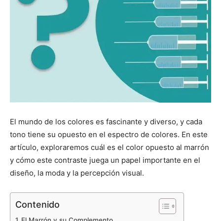
El mundo de los colores es fascinante y diverso, y cada
tono tiene su opuesto en el espectro de colores. En este
artículo, exploraremos cuál es el color opuesto al marrón
y cómo este contraste juega un papel importante en el
diseño, la moda y la percepción visual.
Contenido
El Marrón y su Complemento