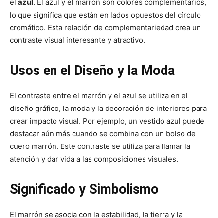
el
azul
. El azul y el marrón son colores complementarios,
lo que significa que están en lados opuestos del círculo
cromático. Esta relación de complementariedad crea un
contraste visual interesante y atractivo.
Usos en el Diseño y la Moda
El contraste entre el marrón y el azul se utiliza en el
diseño gráfico, la moda y la decoración de interiores para
crear impacto visual. Por ejemplo, un vestido azul puede
destacar aún más cuando se combina con un bolso de
cuero marrón. Este contraste se utiliza para llamar la
atención y dar vida a las composiciones visuales.
Significado y Simbolismo
El marrón se asocia con la estabilidad, la tierra y la