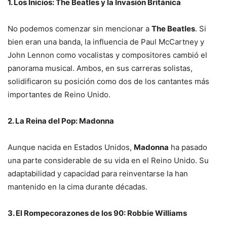
1. Los Inicios: The Beatles y la Invasión Británica
No podemos comenzar sin mencionar a
The Beatles
. Si
bien eran una banda, la influencia de Paul McCartney y
John Lennon como vocalistas y compositores cambió el
panorama musical. Ambos, en sus carreras solistas,
solidificaron su posición como dos de los cantantes más
importantes de Reino Unido.
2. La Reina del Pop: Madonna
Aunque nacida en Estados Unidos,
Madonna
ha pasado
una parte considerable de su vida en el Reino Unido. Su
adaptabilidad y capacidad para reinventarse la han
mantenido en la cima durante décadas.
3. El Rompecorazones de los 90: Robbie Williams