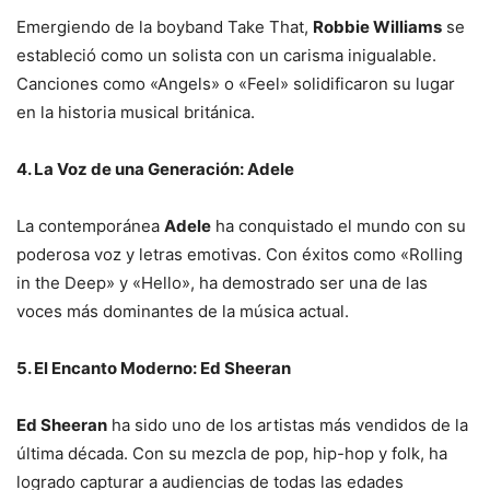
Emergiendo de la boyband Take That,
Robbie Williams
se
estableció como un solista con un carisma inigualable.
Canciones como «Angels» o «Feel» solidificaron su lugar
en la historia musical británica.
4. La Voz de una Generación: Adele
La contemporánea
Adele
ha conquistado el mundo con su
poderosa voz y letras emotivas. Con éxitos como «Rolling
in the Deep» y «Hello», ha demostrado ser una de las
voces más dominantes de la música actual.
5. El Encanto Moderno: Ed Sheeran
Ed Sheeran
ha sido uno de los artistas más vendidos de la
última década. Con su mezcla de pop, hip-hop y folk, ha
logrado capturar a audiencias de todas las edades