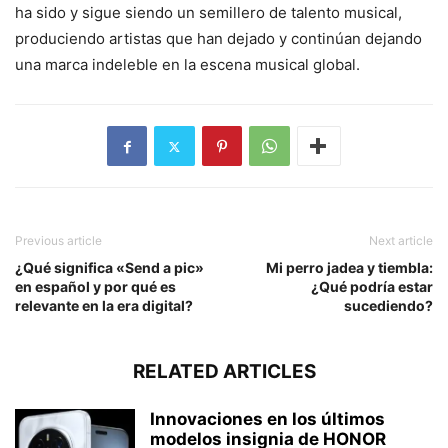
ha sido y sigue siendo un semillero de talento musical,
produciendo artistas que han dejado y continúan dejando
una marca indeleble en la escena musical global.
Previous article
Next article
¿Qué significa «Send a pic»
Mi perro jadea y tiembla:
en español y por qué es
¿Qué podría estar
relevante en la era digital?
sucediendo?
RELATED ARTICLES
Innovaciones en los últimos
modelos insignia de HONOR