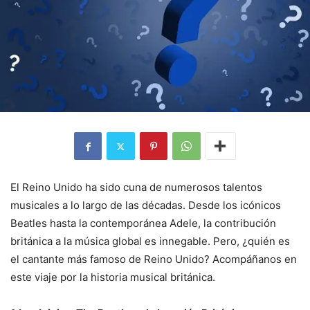
El Reino Unido ha sido cuna de numerosos talentos
musicales a lo largo de las décadas. Desde los icónicos
Beatles hasta la contemporánea Adele, la contribución
británica a la música global es innegable. Pero, ¿quién es
el cantante más famoso de Reino Unido? Acompáñanos en
este viaje por la historia musical británica.