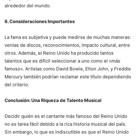
alrededor del mundo.
6. Consideraciones Importantes
La fama es subjetiva y puede medirse de muchas maneras:
ventas de discos, reconocimientos, impacto cultural, entre
otros. Además, el Reino Unido ha producido tantos
talentos que es difícil seleccionar a uno como el «más
famoso». Artistas como David Bowie, Elton John, y Freddie
Mercury también podrían reclamar este título dependiendo
del criterio.
Conclusión: Una Riqueza de Talento Musical
Decidir quién es el cantante más famoso del Reino Unido
no es tarea fácil debido a la rica historia musical del país.
Sin embargo, lo que es indiscutible es que el Reino Unido