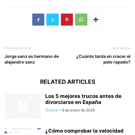
Previous article
Next article
Jorge sanz es hermano de
¿Cuánto tarda en crecer el
alejandro sanz
pelo rapado?
RELATED ARTICLES
Los 5 mejores trucos antes de
divorciarse en España
Osuna
-
6 de enero de 2026
¿Cómo comprobar la velocidad