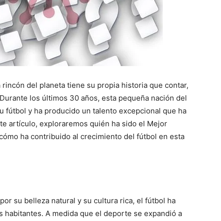
 rincón del planeta tiene su propia historia que contar,
 Durante los últimos 30 años, esta pequeña nación del
su fútbol y ha producido un talento excepcional que ha
ste artículo, exploraremos quién ha sido el Mejor
ómo ha contribuido al crecimiento del fútbol en esta
 su belleza natural y su cultura rica, el fútbol ha
us habitantes. A medida que el deporte se expandió a