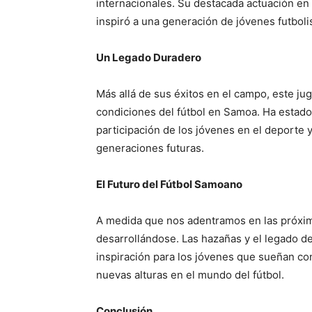
internacionales. Su destacada actuación en 
inspiró a una generación de jóvenes futbol
Un Legado Duradero
Más allá de sus éxitos en el campo, este ju
condiciones del fútbol en Samoa. Ha estado
participación de los jóvenes en el deporte 
generaciones futuras.
El Futuro del Fútbol Samoano
A medida que nos adentramos en las próxim
desarrollándose. Las hazañas y el legado d
inspiración para los jóvenes que sueñan co
nuevas alturas en el mundo del fútbol.
Conclusión