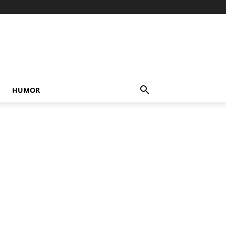
HUMOR