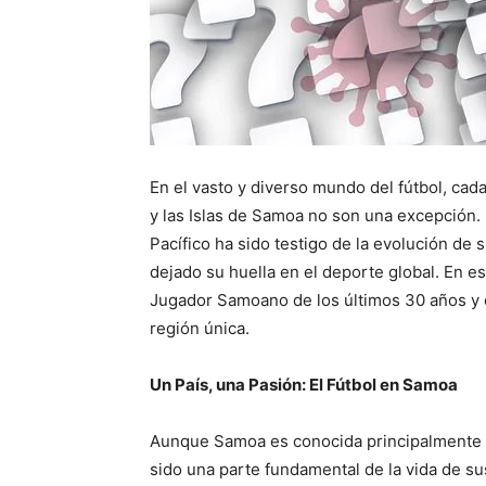
En el vasto y diverso mundo del fútbol, cada
y las Islas de Samoa no son una excepción.
Pacífico ha sido testigo de la evolución de 
dejado su huella en el deporte global. En e
Jugador Samoano de los últimos 30 años y c
región única.
Un País, una Pasión: El Fútbol en Samoa
Aunque Samoa es conocida principalmente por
sido una parte fundamental de la vida de s