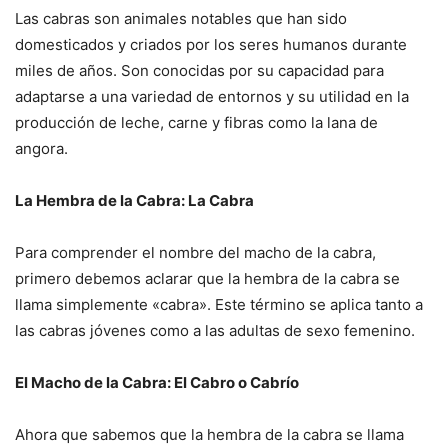
Las cabras son animales notables que han sido
domesticados y criados por los seres humanos durante
miles de años. Son conocidas por su capacidad para
adaptarse a una variedad de entornos y su utilidad en la
producción de leche, carne y fibras como la lana de
angora.
La Hembra de la Cabra: La Cabra
Para comprender el nombre del macho de la cabra,
primero debemos aclarar que la hembra de la cabra se
llama simplemente «cabra». Este término se aplica tanto a
las cabras jóvenes como a las adultas de sexo femenino.
El Macho de la Cabra: El Cabro o Cabrío
Ahora que sabemos que la hembra de la cabra se llama