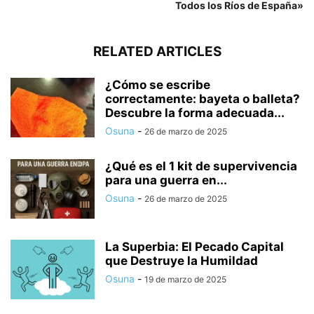
Todos los Ríos de España»
RELATED ARTICLES
¿Cómo se escribe
correctamente: bayeta o balleta?
Descubre la forma adecuada...
Osuna
-
26 de marzo de 2025
¿Qué es el 1 kit de supervivencia
para una guerra en...
Osuna
-
26 de marzo de 2025
La Superbia: El Pecado Capital
que Destruye la Humildad
Osuna
-
19 de marzo de 2025