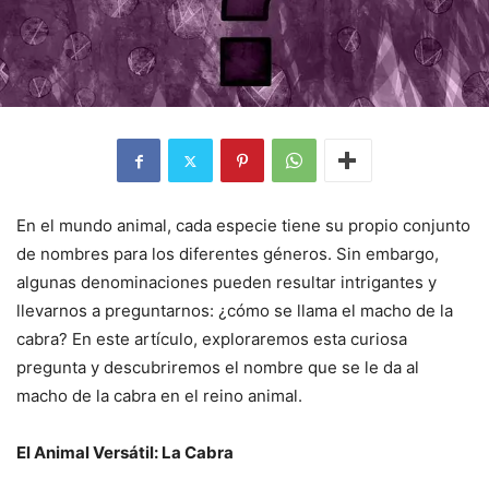
En el mundo animal, cada especie tiene su propio conjunto
de nombres para los diferentes géneros. Sin embargo,
algunas denominaciones pueden resultar intrigantes y
llevarnos a preguntarnos: ¿cómo se llama el macho de la
cabra? En este artículo, exploraremos esta curiosa
pregunta y descubriremos el nombre que se le da al
macho de la cabra en el reino animal.
El Animal Versátil: La Cabra