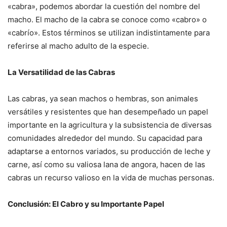
«cabra», podemos abordar la cuestión del nombre del
macho. El macho de la cabra se conoce como «cabro» o
«cabrío». Estos términos se utilizan indistintamente para
referirse al macho adulto de la especie.
La Versatilidad de las Cabras
Las cabras, ya sean machos o hembras, son animales
versátiles y resistentes que han desempeñado un papel
importante en la agricultura y la subsistencia de diversas
comunidades alrededor del mundo. Su capacidad para
adaptarse a entornos variados, su producción de leche y
carne, así como su valiosa lana de angora, hacen de las
cabras un recurso valioso en la vida de muchas personas.
Conclusión: El Cabro y su Importante Papel