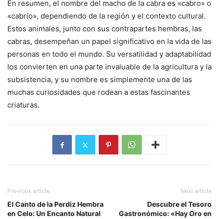
En resumen, el nombre del macho de la cabra es «cabro» o
«cabrío», dependiendo de la región y el contexto cultural.
Estos animales, junto con sus contrapartes hembras, las
cabras, desempeñan un papel significativo en la vida de las
personas en todo el mundo. Su versatilidad y adaptabilidad
los convierten en una parte invaluable de la agricultura y la
subsistencia, y su nombre es simplemente una de las
muchas curiosidades que rodean a estas fascinantes
criaturas.
Previous article
Next article
El Canto de la Perdiz Hembra
Descubre el Tesoro
en Celo: Un Encanto Natural
Gastronómico: «Hay Oro en