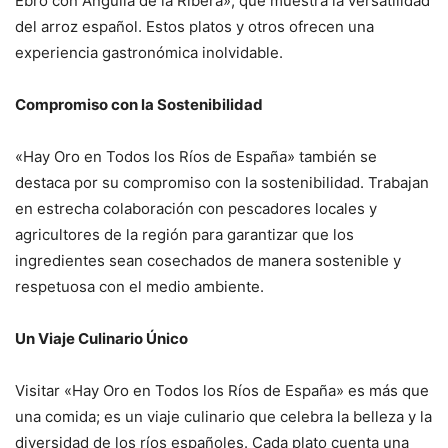
Ebro con Anguila de la Ribera», que muestra la versatilidad
del arroz español. Estos platos y otros ofrecen una
experiencia gastronómica inolvidable.
Compromiso con la Sostenibilidad
«Hay Oro en Todos los Ríos de España» también se
destaca por su compromiso con la sostenibilidad. Trabajan
en estrecha colaboración con pescadores locales y
agricultores de la región para garantizar que los
ingredientes sean cosechados de manera sostenible y
respetuosa con el medio ambiente.
Un Viaje Culinario Único
Visitar «Hay Oro en Todos los Ríos de España» es más que
una comida; es un viaje culinario que celebra la belleza y la
diversidad de los ríos españoles. Cada plato cuenta una