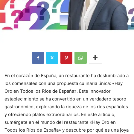
En el corazón de España, un restaurante ha deslumbrado a
los comensales con una propuesta culinaria única: «Hay
Oro en Todos los Ríos de España». Este innovador
establecimiento se ha convertido en un verdadero tesoro
gastronómico, explorando la riqueza de los ríos españoles
y ofreciendo platos extraordinarios. En este artículo,
sumérgete en el mundo del restaurante «Hay Oro en
Todos los Ríos de España» y descubre por qué es una joya