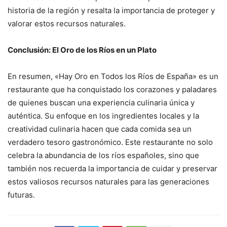
historia de la región y resalta la importancia de proteger y
valorar estos recursos naturales.
Conclusión: El Oro de los Ríos en un Plato
En resumen, «Hay Oro en Todos los Ríos de España» es un
restaurante que ha conquistado los corazones y paladares
de quienes buscan una experiencia culinaria única y
auténtica. Su enfoque en los ingredientes locales y la
creatividad culinaria hacen que cada comida sea un
verdadero tesoro gastronómico. Este restaurante no solo
celebra la abundancia de los ríos españoles, sino que
también nos recuerda la importancia de cuidar y preservar
estos valiosos recursos naturales para las generaciones
futuras.