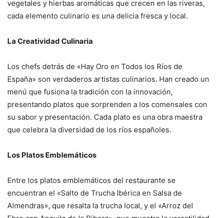
vegetales y hierbas aromáticas que crecen en las riveras,
cada elemento culinario es una delicia fresca y local.
La Creatividad Culinaria
Los chefs detrás de «Hay Oro en Todos los Ríos de
España» son verdaderos artistas culinarios. Han creado un
menú que fusiona la tradición con la innovación,
presentando platos que sorprenden a los comensales con
su sabor y presentación. Cada plato es una obra maestra
que celebra la diversidad de los ríos españoles.
Los Platos Emblemáticos
Entre los platos emblemáticos del restaurante se
encuentran el «Salto de Trucha Ibérica en Salsa de
Almendras», que resalta la trucha local, y el «Arroz del