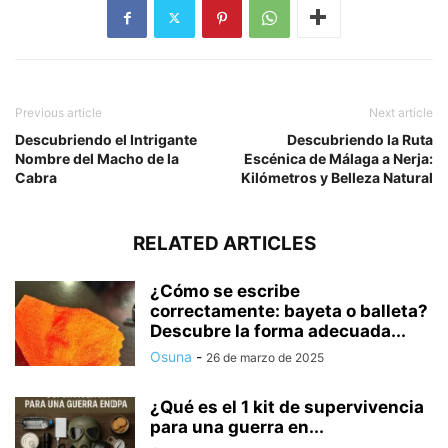
Previous article
Next article
Descubriendo el Intrigante
Descubriendo la Ruta
Nombre del Macho de la
Escénica de Málaga a Nerja:
Cabra
Kilómetros y Belleza Natural
RELATED ARTICLES
¿Cómo se escribe
correctamente: bayeta o balleta?
Descubre la forma adecuada...
Osuna
-
26 de marzo de 2025
¿Qué es el 1 kit de supervivencia
para una guerra en...