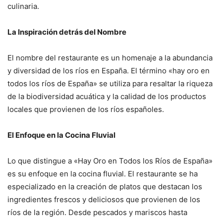
culinaria.
La Inspiración detrás del Nombre
El nombre del restaurante es un homenaje a la abundancia
y diversidad de los ríos en España. El término «hay oro en
todos los ríos de España» se utiliza para resaltar la riqueza
de la biodiversidad acuática y la calidad de los productos
locales que provienen de los ríos españoles.
El Enfoque en la Cocina Fluvial
Lo que distingue a «Hay Oro en Todos los Ríos de España»
es su enfoque en la cocina fluvial. El restaurante se ha
especializado en la creación de platos que destacan los
ingredientes frescos y deliciosos que provienen de los
ríos de la región. Desde pescados y mariscos hasta