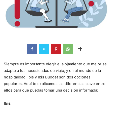
Siempre es importante elegir el alojamiento que mejor se
adapte a tus necesidades de viaje, y en el mundo de la
hospitalidad, Ibis y Ibis Budget son dos opciones
populares. Aquí te explicamos las diferencias clave entre
ellos para que puedas tomar una decisión informada:
Ibis: