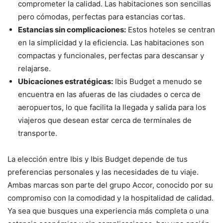
comprometer la calidad. Las habitaciones son sencillas
pero cómodas, perfectas para estancias cortas.
Estancias sin complicaciones:
Estos hoteles se centran
en la simplicidad y la eficiencia. Las habitaciones son
compactas y funcionales, perfectas para descansar y
relajarse.
Ubicaciones estratégicas:
Ibis Budget a menudo se
encuentra en las afueras de las ciudades o cerca de
aeropuertos, lo que facilita la llegada y salida para los
viajeros que desean estar cerca de terminales de
transporte.
La elección entre Ibis y Ibis Budget depende de tus
preferencias personales y las necesidades de tu viaje.
Ambas marcas son parte del grupo Accor, conocido por su
compromiso con la comodidad y la hospitalidad de calidad.
Ya sea que busques una experiencia más completa o una