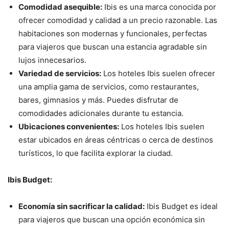
Comodidad asequible:
Ibis es una marca conocida por
ofrecer comodidad y calidad a un precio razonable. Las
habitaciones son modernas y funcionales, perfectas
para viajeros que buscan una estancia agradable sin
lujos innecesarios.
Variedad de servicios:
Los hoteles Ibis suelen ofrecer
una amplia gama de servicios, como restaurantes,
bares, gimnasios y más. Puedes disfrutar de
comodidades adicionales durante tu estancia.
Ubicaciones convenientes:
Los hoteles Ibis suelen
estar ubicados en áreas céntricas o cerca de destinos
turísticos, lo que facilita explorar la ciudad.
Ibis Budget:
Economía sin sacrificar la calidad:
Ibis Budget es ideal
para viajeros que buscan una opción económica sin