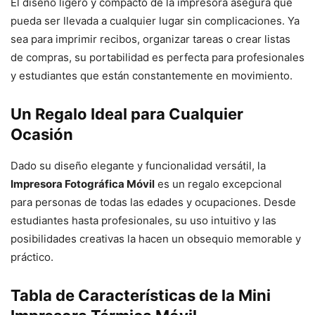
El diseño ligero y compacto de la impresora asegura que
pueda ser llevada a cualquier lugar sin complicaciones. Ya
sea para imprimir recibos, organizar tareas o crear listas
de compras, su portabilidad es perfecta para profesionales
y estudiantes que están constantemente en movimiento.
Un Regalo Ideal para Cualquier
Ocasión
Dado su diseño elegante y funcionalidad versátil, la
Impresora Fotográfica Móvil
es un regalo excepcional
para personas de todas las edades y ocupaciones. Desde
estudiantes hasta profesionales, su uso intuitivo y las
posibilidades creativas la hacen un obsequio memorable y
práctico.
Tabla de Características de la Mini