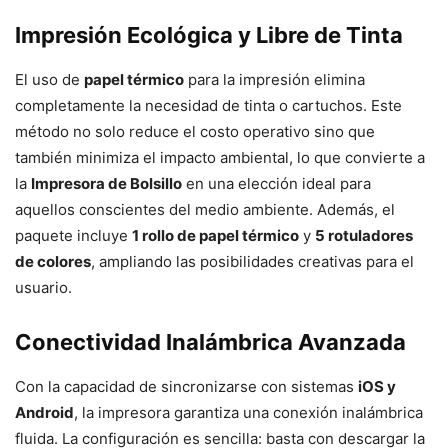
Impresión Ecológica y Libre de Tinta
El uso de
papel térmico
para la impresión elimina
completamente la necesidad de tinta o cartuchos. Este
método no solo reduce el costo operativo sino que
también minimiza el impacto ambiental, lo que convierte a
la
Impresora de Bolsillo
en una elección ideal para
aquellos conscientes del medio ambiente. Además, el
paquete incluye
1 rollo de papel térmico
y
5 rotuladores
de colores
, ampliando las posibilidades creativas para el
usuario.
Conectividad Inalámbrica Avanzada
Con la capacidad de sincronizarse con sistemas
iOS y
Android
, la impresora garantiza una conexión inalámbrica
fluida. La configuración es sencilla: basta con descargar la