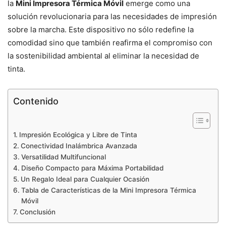
la
Mini Impresora Térmica Móvil
emerge como una
solución revolucionaria para las necesidades de impresión
sobre la marcha. Este dispositivo no sólo redefine la
comodidad sino que también reafirma el compromiso con
la sostenibilidad ambiental al eliminar la necesidad de
tinta.
Contenido
Impresión Ecológica y Libre de Tinta
Conectividad Inalámbrica Avanzada
Versatilidad Multifuncional
Diseño Compacto para Máxima Portabilidad
Un Regalo Ideal para Cualquier Ocasión
Tabla de Características de la Mini Impresora Térmica
Móvil
Conclusión