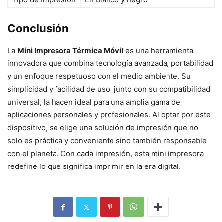
Conclusión
La
Mini Impresora Térmica Móvil
es una herramienta
innovadora que combina tecnología avanzada, portabilidad
y un enfoque respetuoso con el medio ambiente. Su
simplicidad y facilidad de uso, junto con su compatibilidad
universal, la hacen ideal para una amplia gama de
aplicaciones personales y profesionales. Al optar por este
dispositivo, se elige una solución de impresión que no
solo es práctica y conveniente sino también responsable
con el planeta. Con cada impresión, esta mini impresora
redefine lo que significa imprimir en la era digital.