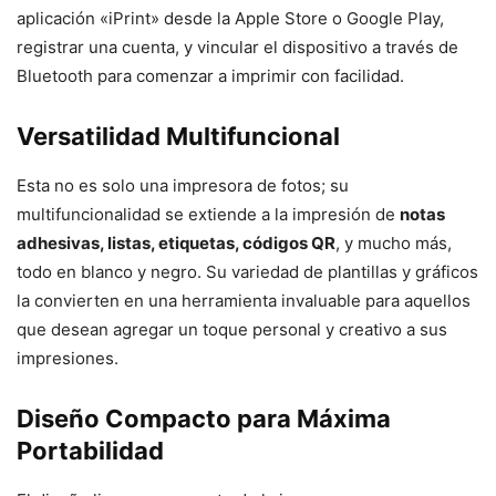
aplicación «iPrint» desde la Apple Store o Google Play,
registrar una cuenta, y vincular el dispositivo a través de
Bluetooth para comenzar a imprimir con facilidad.
Versatilidad Multifuncional
Esta no es solo una impresora de fotos; su
multifuncionalidad se extiende a la impresión de
notas
adhesivas, listas, etiquetas, códigos QR
, y mucho más,
todo en blanco y negro. Su variedad de plantillas y gráficos
la convierten en una herramienta invaluable para aquellos
que desean agregar un toque personal y creativo a sus
impresiones.
Diseño Compacto para Máxima
Portabilidad