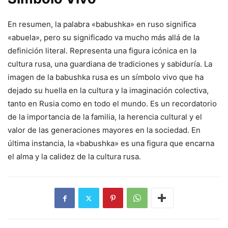
En resumen, la palabra «babushka» en ruso significa
«abuela», pero su significado va mucho más allá de la
definición literal. Representa una figura icónica en la
cultura rusa, una guardiana de tradiciones y sabiduría. La
imagen de la babushka rusa es un símbolo vivo que ha
dejado su huella en la cultura y la imaginación colectiva,
tanto en Rusia como en todo el mundo. Es un recordatorio
de la importancia de la familia, la herencia cultural y el
valor de las generaciones mayores en la sociedad. En
última instancia, la «babushka» es una figura que encarna
el alma y la calidez de la cultura rusa.