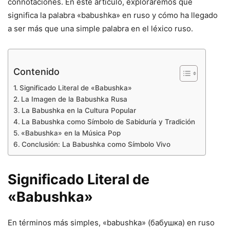
connotaciones. En este artículo, exploraremos qué
significa la palabra «babushka» en ruso y cómo ha llegado
a ser más que una simple palabra en el léxico ruso.
Contenido
Significado Literal de «Babushka»
La Imagen de la Babushka Rusa
La Babushka en la Cultura Popular
La Babushka como Símbolo de Sabiduría y Tradición
«Babushka» en la Música Pop
Conclusión: La Babushka como Símbolo Vivo
Significado Literal de
«Babushka»
En términos más simples, «babushka» (бабушка) en ruso