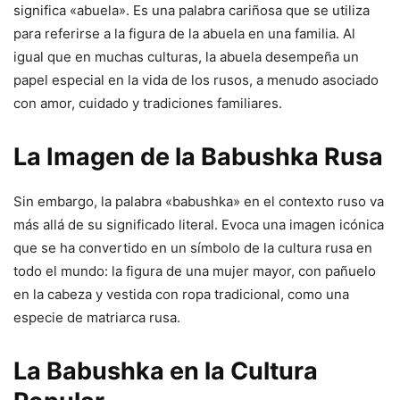
significa «abuela». Es una palabra cariñosa que se utiliza
para referirse a la figura de la abuela en una familia. Al
igual que en muchas culturas, la abuela desempeña un
papel especial en la vida de los rusos, a menudo asociado
con amor, cuidado y tradiciones familiares.
La Imagen de la Babushka Rusa
Sin embargo, la palabra «babushka» en el contexto ruso va
más allá de su significado literal. Evoca una imagen icónica
que se ha convertido en un símbolo de la cultura rusa en
todo el mundo: la figura de una mujer mayor, con pañuelo
en la cabeza y vestida con ropa tradicional, como una
especie de matriarca rusa.
La Babushka en la Cultura