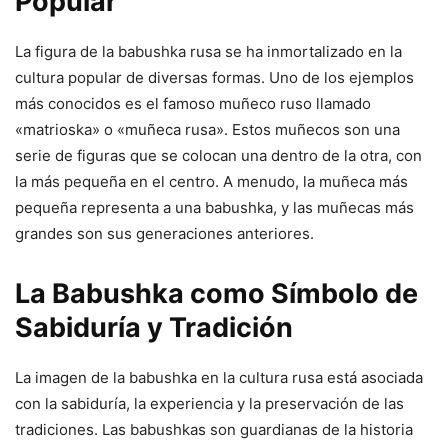
Popular
La figura de la babushka rusa se ha inmortalizado en la
cultura popular de diversas formas. Uno de los ejemplos
más conocidos es el famoso muñeco ruso llamado
«matrioska» o «muñeca rusa». Estos muñecos son una
serie de figuras que se colocan una dentro de la otra, con
la más pequeña en el centro. A menudo, la muñeca más
pequeña representa a una babushka, y las muñecas más
grandes son sus generaciones anteriores.
La Babushka como Símbolo de
Sabiduría y Tradición
La imagen de la babushka en la cultura rusa está asociada
con la sabiduría, la experiencia y la preservación de las
tradiciones. Las babushkas son guardianas de la historia