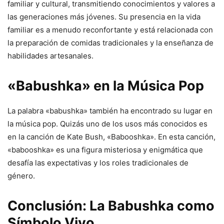
familiar y cultural, transmitiendo conocimientos y valores a
las generaciones más jóvenes. Su presencia en la vida
familiar es a menudo reconfortante y está relacionada con
la preparación de comidas tradicionales y la enseñanza de
habilidades artesanales.
«Babushka» en la Música Pop
La palabra «babushka» también ha encontrado su lugar en
la música pop. Quizás uno de los usos más conocidos es
en la canción de Kate Bush, «Babooshka». En esta canción,
«babooshka» es una figura misteriosa y enigmática que
desafía las expectativas y los roles tradicionales de
género.
Conclusión: La Babushka como
Símbolo Vivo