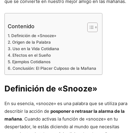
que se convierte en nuestro mejor amigo en las mañanas.
Contenido
Definición de «Snooze»
Origen de la Palabra
Uso en la Vida Cotidiana
Efectos en el Sueño
Ejemplos Cotidianos
Conclusión: El Placer Culposo de la Mañana
Definición de «Snooze»
En su esencia, «snooze» es una palabra que se utiliza para
describir la acción de
posponer o retrasar la alarma de la
mañana
. Cuando activas la función de «snooze» en tu
despertador, le estás diciendo al mundo que necesitas