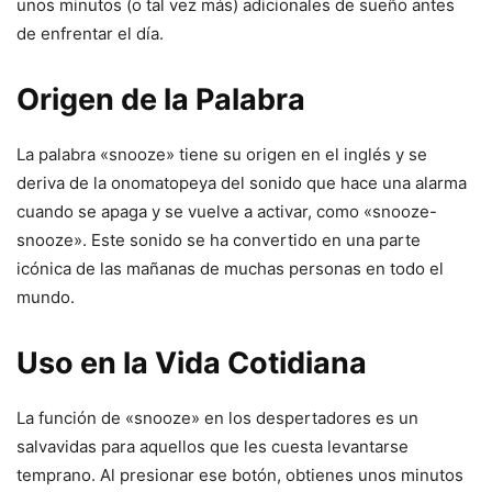
unos minutos (o tal vez más) adicionales de sueño antes
de enfrentar el día.
Origen de la Palabra
La palabra «snooze» tiene su origen en el inglés y se
deriva de la onomatopeya del sonido que hace una alarma
cuando se apaga y se vuelve a activar, como «snooze-
snooze». Este sonido se ha convertido en una parte
icónica de las mañanas de muchas personas en todo el
mundo.
Uso en la Vida Cotidiana
La función de «snooze» en los despertadores es un
salvavidas para aquellos que les cuesta levantarse
temprano. Al presionar ese botón, obtienes unos minutos