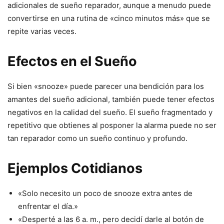
adicionales de sueño reparador, aunque a menudo puede
convertirse en una rutina de «cinco minutos más» que se
repite varias veces.
Efectos en el Sueño
Si bien «snooze» puede parecer una bendición para los
amantes del sueño adicional, también puede tener efectos
negativos en la calidad del sueño. El sueño fragmentado y
repetitivo que obtienes al posponer la alarma puede no ser
tan reparador como un sueño continuo y profundo.
Ejemplos Cotidianos
«Solo necesito un poco de snooze extra antes de
enfrentar el día.»
«Desperté a las 6 a. m., pero decidí darle al botón de