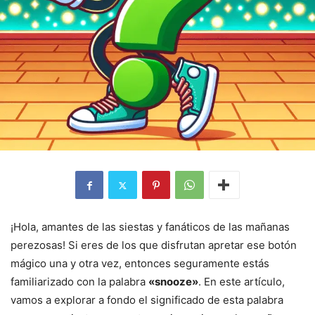
¡Hola, amantes de las siestas y fanáticos de las mañanas
perezosas! Si eres de los que disfrutan apretar ese botón
mágico una y otra vez, entonces seguramente estás
familiarizado con la palabra
«snooze»
. En este artículo,
vamos a explorar a fondo el significado de esta palabra