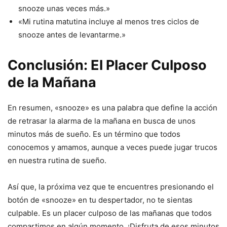
snooze unas veces más.»
«Mi rutina matutina incluye al menos tres ciclos de
snooze antes de levantarme.»
Conclusión: El Placer Culposo
de la Mañana
En resumen, «snooze» es una palabra que define la acción
de retrasar la alarma de la mañana en busca de unos
minutos más de sueño. Es un término que todos
conocemos y amamos, aunque a veces puede jugar trucos
en nuestra rutina de sueño.
Así que, la próxima vez que te encuentres presionando el
botón de «snooze» en tu despertador, no te sientas
culpable. Es un placer culposo de las mañanas que todos
compartimos en algún momento. ¡Disfruta de esos minutos