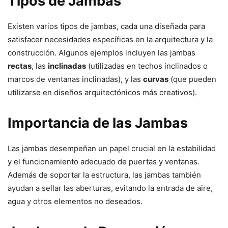
Tipos de Jambas
Existen varios tipos de jambas, cada una diseñada para
satisfacer necesidades específicas en la arquitectura y la
construcción. Algunos ejemplos incluyen las jambas
rectas
, las
inclinadas
(utilizadas en techos inclinados o
marcos de ventanas inclinadas), y las
curvas
(que pueden
utilizarse en diseños arquitectónicos más creativos).
Importancia de las Jambas
Las jambas desempeñan un papel crucial en la estabilidad
y el funcionamiento adecuado de puertas y ventanas.
Además de soportar la estructura, las jambas también
ayudan a sellar las aberturas, evitando la entrada de aire,
agua y otros elementos no deseados.