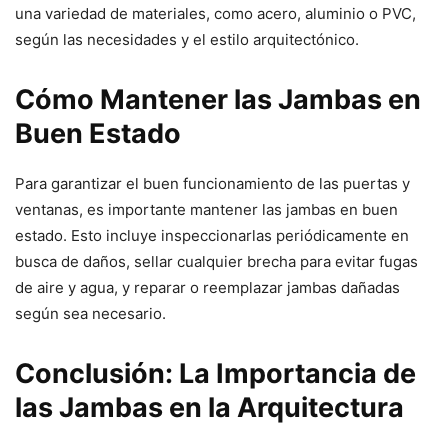
una variedad de materiales, como acero, aluminio o PVC,
según las necesidades y el estilo arquitectónico.
Cómo Mantener las Jambas en
Buen Estado
Para garantizar el buen funcionamiento de las puertas y
ventanas, es importante mantener las jambas en buen
estado. Esto incluye inspeccionarlas periódicamente en
busca de daños, sellar cualquier brecha para evitar fugas
de aire y agua, y reparar o reemplazar jambas dañadas
según sea necesario.
Conclusión: La Importancia de
las Jambas en la Arquitectura