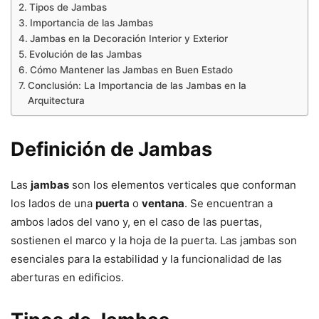
Tipos de Jambas
Importancia de las Jambas
Jambas en la Decoración Interior y Exterior
Evolución de las Jambas
Cómo Mantener las Jambas en Buen Estado
Conclusión: La Importancia de las Jambas en la
Arquitectura
Definición de Jambas
Las
jambas
son los elementos verticales que conforman
los lados de una
puerta
o
ventana
. Se encuentran a
ambos lados del vano y, en el caso de las puertas,
sostienen el marco y la hoja de la puerta. Las jambas son
esenciales para la estabilidad y la funcionalidad de las
aberturas en edificios.