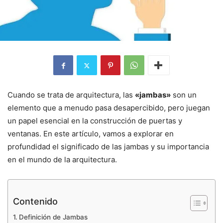
Cuando se trata de arquitectura, las
«jambas»
son un
elemento que a menudo pasa desapercibido, pero juegan
un papel esencial en la construcción de puertas y
ventanas. En este artículo, vamos a explorar en
profundidad el significado de las jambas y su importancia
en el mundo de la arquitectura.
Contenido
Definición de Jambas