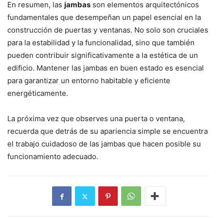
En resumen, las
jambas
son elementos arquitectónicos
fundamentales que desempeñan un papel esencial en la
construcción de puertas y ventanas. No solo son cruciales
para la estabilidad y la funcionalidad, sino que también
pueden contribuir significativamente a la estética de un
edificio. Mantener las jambas en buen estado es esencial
para garantizar un entorno habitable y eficiente
energéticamente.
La próxima vez que observes una puerta o ventana,
recuerda que detrás de su apariencia simple se encuentra
el trabajo cuidadoso de las jambas que hacen posible su
funcionamiento adecuado.