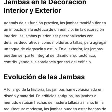
Jambas en la Decoración
Interior y Exterior
Además de su función práctica, las jambas también tienen
un impacto en la estética de un edificio. En la decoración
interior, las jambas pueden ser personalizadas con
detalles decorativos, como molduras o tallas, para agregar
un toque de elegancia y estilo. En el exterior, las jambas
pueden ser parte integral del diseño arquitectónico,
contribuyendo a la apariencia general del edificio.
Evolución de las Jambas
A lo largo de la historia, las jambas han evolucionado en
diseño y material. En edificios antiguos, las jambas a
menudo estaban hechas de madera tallada a mano. En la
arquitectura moderna, las jambas pueden estar hechas de