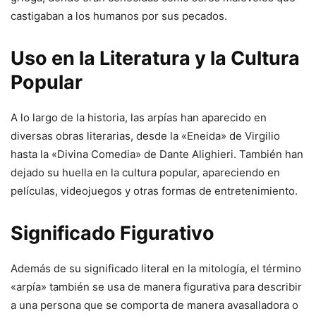
castigaban a los humanos por sus pecados.
Uso en la Literatura y la Cultura
Popular
A lo largo de la historia, las arpías han aparecido en
diversas obras literarias, desde la «Eneida» de Virgilio
hasta la «Divina Comedia» de Dante Alighieri. También han
dejado su huella en la cultura popular, apareciendo en
películas, videojuegos y otras formas de entretenimiento.
Significado Figurativo
Además de su significado literal en la mitología, el término
«arpía» también se usa de manera figurativa para describir
a una persona que se comporta de manera avasalladora o