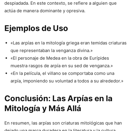
despiadada. En este contexto, se refiere a alguien que
actúa de manera dominante y opresiva.
Ejemplos de Uso
«Las arpías en la mitología griega eran temidas criaturas
que representaban la venganza divina.»
«El personaje de Medea en la obra de Eurípides
muestra rasgos de arpía en su sed de venganza.»
«En la película, el villano se comportaba como una
arpía, imponiendo su voluntad a todos a su alrededor.»
Conclusión: Las Arpías en la
Mitología y Más Allá
En resumen, las arpías son criaturas mitológicas que han
dejado una marca duradera en la literatura y la cultura.