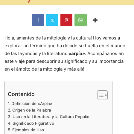
Hola, amantes de la mitología y la cultura! Hoy vamos a
explorar un término que ha dejado su huella en el mundo
de las leyendas y la literatura:
«arpía»
. Acompáñanos en
este viaje para descubrir su significado y su importancia
en el ámbito de la mitología y más allá.
Contenido
Definición de «Arpía»
Origen de la Palabra
Uso en la Literatura y la Cultura Popular
Significado Figurativo
Ejemplos de Uso