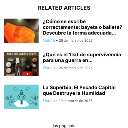
RELATED ARTICLES
¿Cómo se escribe
correctamente: bayeta o balleta?
Descubre la forma adecuada...
Osuna
-
26 de marzo de 2025
¿Qué es el 1 kit de supervivencia
para una guerra en...
Osuna
-
26 de marzo de 2025
La Superbia: El Pecado Capital
que Destruye la Humildad
Osuna
-
19 de marzo de 2025
las páginas.