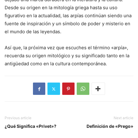
Desde su origen en la mitología griega hasta su uso
figurativo en la actualidad, las arpías continúan siendo una
fuente de inspiración y un símbolo de poder y misterio en
el mundo de las leyendas.
Así que, la próxima vez que escuches el término «arpía»,
recuerda su origen mitológico y su significado tanto en la
antigüedad como en la cultura contemporánea.
Previous article
Next article
¿Qué Significa «Privet»?
Definición de «Prego»