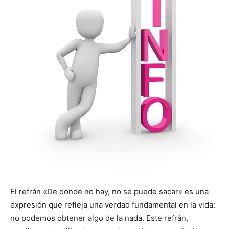
El refrán «De donde no hay, no se puede sacar» es una
expresión que refleja una verdad fundamental en la vida:
no podemos obtener algo de la nada. Este refrán,