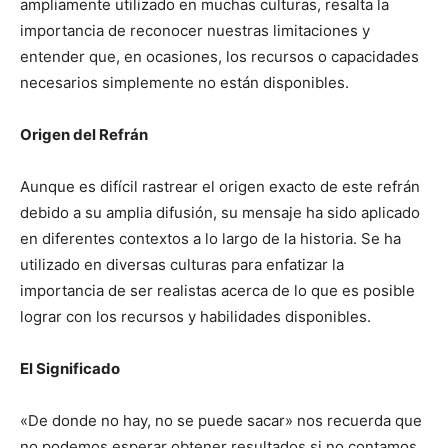
ampliamente utilizado en muchas culturas, resalta la
importancia de reconocer nuestras limitaciones y
entender que, en ocasiones, los recursos o capacidades
necesarios simplemente no están disponibles.
Origen del Refrán
Aunque es difícil rastrear el origen exacto de este refrán
debido a su amplia difusión, su mensaje ha sido aplicado
en diferentes contextos a lo largo de la historia. Se ha
utilizado en diversas culturas para enfatizar la
importancia de ser realistas acerca de lo que es posible
lograr con los recursos y habilidades disponibles.
El Significado
«De donde no hay, no se puede sacar» nos recuerda que
no podemos esperar obtener resultados si no contamos