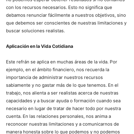
con los recursos necesarios. Esto no significa que
debamos renunciar fácilmente a nuestros objetivos, sino
que debemos ser conscientes de nuestras limitaciones y
buscar soluciones realistas.
Aplicación en la Vida Cotidiana
Este refrán se aplica en muchas áreas de la vida. Por
ejemplo, en el ámbito financiero, nos recuerda la
importancia de administrar nuestros recursos
sabiamente y no gastar más de lo que tenemos. En el
trabajo, nos alienta a ser realistas acerca de nuestras
capacidades y a buscar ayuda o formación cuando sea
necesario en lugar de tratar de hacer todo por nuestra
cuenta. En las relaciones personales, nos anima a
reconocer nuestras limitaciones y a comunicarnos de
manera honesta sobre lo que podemos y no podemos