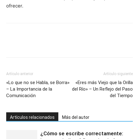
ofrecer.
Artículo anterior
Artículo siguiente
«Lo que no se Habla, se Borra»
«Eres más Viejo que la Orilla
– La Importancia de la
del Río» – Un Reflejo del Paso
Comunicación
del Tiempo
Artículos relacionados
Más del autor
¿Cómo se escribe correctamente: