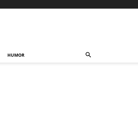
HUMOR