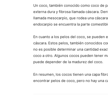
Un coco, también conocido como coco de pa
externa dura y fibrosa llamada cáscara. Den
llamada mesocarpio, que rodea una cáscara 
endocarpio se encuentra la parte comestibl
En cuanto a los pelos del coco, se pueden e
cáscara. Estos pelos, también conocidos co
no es posible determinar una cantidad exac
coco a otro. Algunos cocos pueden tener má
puede depender de la madurez del coco.
En resumen, los cocos tienen una capa fib
encontrar pelos de coco, pero no hay una ca