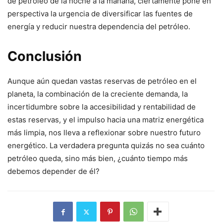
de petróleo de la noche a la mañana, ciertamente pone en
perspectiva la urgencia de diversificar las fuentes de
energía y reducir nuestra dependencia del petróleo.
Conclusión
Aunque aún quedan vastas reservas de petróleo en el
planeta, la combinación de la creciente demanda, la
incertidumbre sobre la accesibilidad y rentabilidad de
estas reservas, y el impulso hacia una matriz energética
más limpia, nos lleva a reflexionar sobre nuestro futuro
energético. La verdadera pregunta quizás no sea cuánto
petróleo queda, sino más bien, ¿cuánto tiempo más
debemos depender de él?