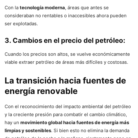
Con la
tecnología moderna
, áreas que antes se
consideraban no rentables o inaccesibles ahora pueden
ser explotadas.
3. Cambios en el precio del petróleo:
Cuando los precios son altos, se vuelve económicamente
viable extraer petróleo de áreas más difíciles y costosas.
La transición hacia fuentes de
energía renovable
Con el reconocimiento del impacto ambiental del petróleo
y la creciente presión para combatir el cambio climático,
hay un
movimiento global hacia fuentes de energía más
limpias y sostenibles
. Si bien esto no elimina la demanda