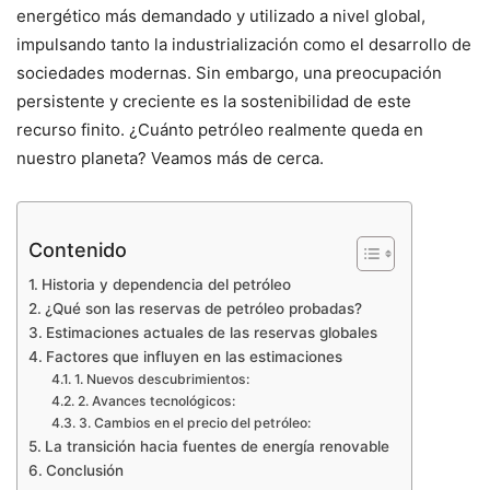
energético más demandado y utilizado a nivel global,
impulsando tanto la industrialización como el desarrollo de
sociedades modernas. Sin embargo, una preocupación
persistente y creciente es la sostenibilidad de este
recurso finito. ¿Cuánto petróleo realmente queda en
nuestro planeta? Veamos más de cerca.
Contenido
Historia y dependencia del petróleo
¿Qué son las reservas de petróleo probadas?
Estimaciones actuales de las reservas globales
Factores que influyen en las estimaciones
1. Nuevos descubrimientos:
2. Avances tecnológicos:
3. Cambios en el precio del petróleo:
La transición hacia fuentes de energía renovable
Conclusión