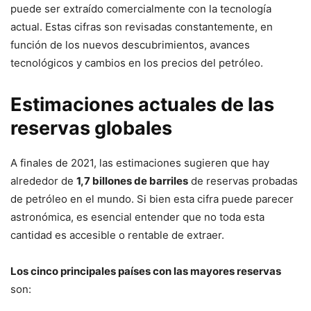
puede ser extraído comercialmente con la tecnología
actual. Estas cifras son revisadas constantemente, en
función de los nuevos descubrimientos, avances
tecnológicos y cambios en los precios del petróleo.
Estimaciones actuales de las
reservas globales
A finales de 2021, las estimaciones sugieren que hay
alrededor de
1,7 billones de barriles
de reservas probadas
de petróleo en el mundo. Si bien esta cifra puede parecer
astronómica, es esencial entender que no toda esta
cantidad es accesible o rentable de extraer.
Los cinco principales países con las mayores reservas
son: