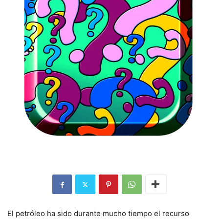
El petróleo ha sido durante mucho tiempo el recurso