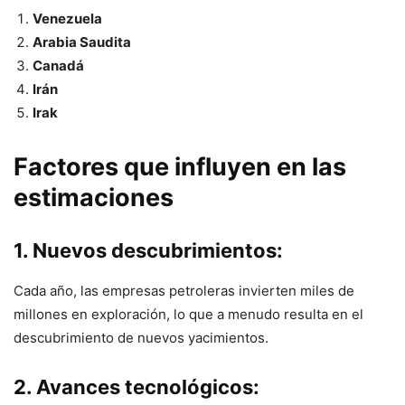
Venezuela
Arabia Saudita
Canadá
Irán
Irak
Factores que influyen en las
estimaciones
1. Nuevos descubrimientos:
Cada año, las empresas petroleras invierten miles de
millones en exploración, lo que a menudo resulta en el
descubrimiento de nuevos yacimientos.
2. Avances tecnológicos: