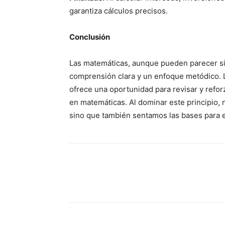
garantiza cálculos precisos.
Conclusión
Las matemáticas, aunque pueden parecer si
comprensión clara y un enfoque metódico.
ofrece una oportunidad para revisar y refo
en matemáticas. Al dominar este principio,
sino que también sentamos las bases para 