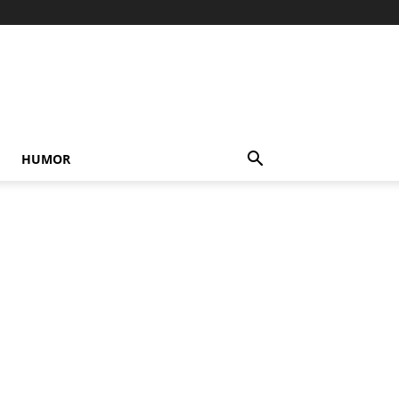
HUMOR