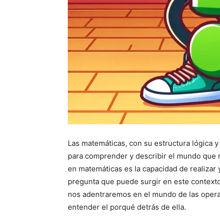
Las matemáticas, con su estructura lógica 
para comprender y describir el mundo que 
en matemáticas es la capacidad de realizar
pregunta que puede surgir en este context
nos adentraremos en el mundo de las opera
entender el porqué detrás de ella.