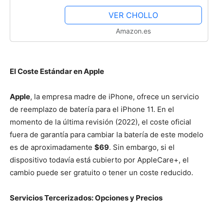
de la batería Reemplazo de Alta
VER CHOLLO
Capacidad Batería con Kits de...
Amazon.es
El Coste Estándar en Apple
Apple
, la empresa madre de iPhone, ofrece un servicio
de reemplazo de batería para el iPhone 11. En el
momento de la última revisión (2022), el coste oficial
fuera de garantía para cambiar la batería de este modelo
es de aproximadamente
$69
. Sin embargo, si el
dispositivo todavía está cubierto por AppleCare+, el
cambio puede ser gratuito o tener un coste reducido.
Servicios Tercerizados: Opciones y Precios