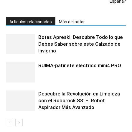
España?
Artículos relacionados
Más del autor
Botas Apreski: Descubre Todo lo que
Debes Saber sobre este Calzado de
Invierno
RUIMA-patinete eléctrico mini4 PRO
Descubre la Revolución en Limpieza
con el Roborock S8: El Robot
Aspirador Más Avanzado