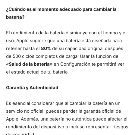
¿Cuándo es el momento adecuado para cambiar la
batería?
El rendimiento de la batería disminuye con el tiempo y el
uso. Apple sugiere que una batería está diseñada para
retener hasta el
80%
de su capacidad original después
de 500 ciclos completos de carga. Usar la función de
«Salud de la batería»
en Configuración te permitirá ver
el estado actual de tu batería.
Garantía y Autenticidad
Es esencial considerar que al cambiar la batería en un
servicio no oficial, puedes perder la garantía oficial de
Apple. Además, una batería no auténtica puede afectar el
rendimiento del dispositivo o incluso representar riesgos
de seguridad.