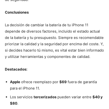
Conclusiones
La decisión de cambiar la batería de tu iPhone 11
depende de diversos factores, incluido el estado actual
de la batería y tu presupuesto. Siempre es recomendable
priorizar la calidad y la seguridad por encima del coste. Y,
si decides hacerlo tú mismo, es vital estar bien informado
y utilizar herramientas y componentes de calidad.
Destacados:
Apple
ofrece reemplazo por
$69
fuera de garantía
para el iPhone 11.
Los servicios
tercerizados
pueden variar entre
$40 y
$80
.