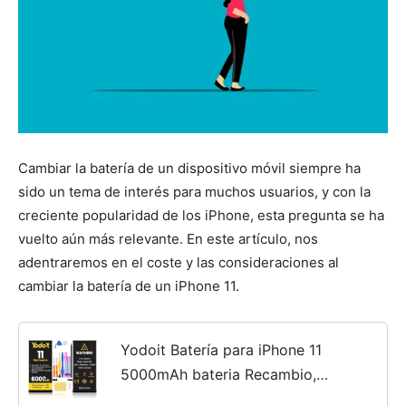
Cambiar la batería de un dispositivo móvil siempre ha
sido un tema de interés para muchos usuarios, y con la
creciente popularidad de los iPhone, esta pregunta se ha
vuelto aún más relevante. En este artículo, nos
adentraremos en el coste y las consideraciones al
cambiar la batería de un iPhone 11.
Yodoit Batería para iPhone 11
5000mAh bateria Recambio,
Aumento del 60% de la Capacidad