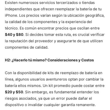
Existen numerosos servicios tercerizados o tiendas
independientes que ofrecen reemplazar la batería de tu
iPhone. Los precios varían según la ubicación geográfica,
la calidad de los componentes y la experiencia del
técnico. Es común encontrar precios que oscilan entre
$40 y $80
. Si decides tomar esta ruta, es crucial verificar
la reputación del proveedor y asegurarte de que utilicen
componentes de calidad.
H2: ¿Hacerlo tú mismo? Consideraciones y Costos
Con la disponibilidad de kits de reemplazo de batería en
línea, algunos usuarios aventureros optan por cambiar la
batería ellos mismos. Un kit promedio puede costar entre
$20 y $50
. Sin embargo, es fundamental entender los
riesgos asociados, ya que un error puede dañar el
dispositivo o invalidar cualquier garantía remanente.