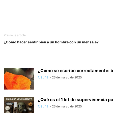
Previous article
¿Cómo hacer sentir bien a un hombre con un mensaje?
¿Cómo se escribe correctamente: ba
Osuna
-
26 de marzo de 2025
¿Qué es el 1 kit de supervivencia pa
Osuna
-
26 de marzo de 2025