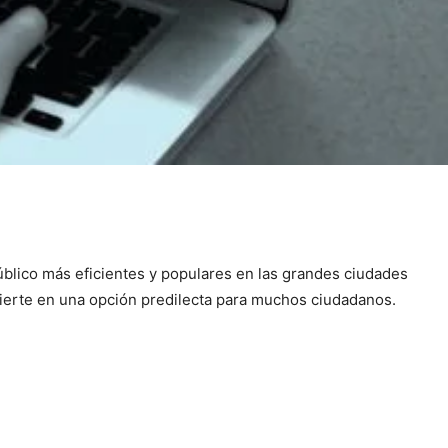
blico más eficientes y populares en las grandes ciudades
nvierte en una opción predilecta para muchos ciudadanos.