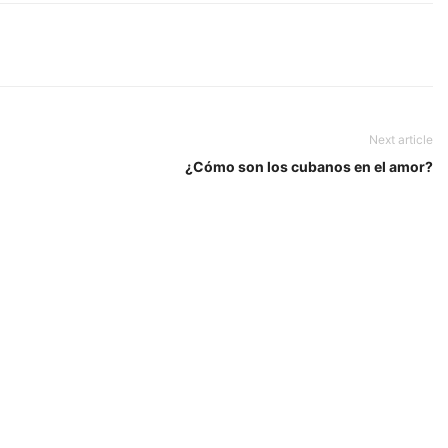
Next article
¿Cómo son los cubanos en el amor?