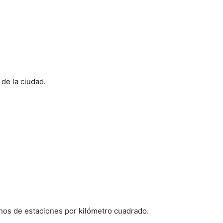
de la ciudad.
inos de estaciones por kilómetro cuadrado.