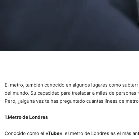
El metro, también conocido en algunos lugares como subterrá
del mundo. Su capacidad para trasladar a miles de personas r
Pero, ¿alguna vez te has preguntado cuántas líneas de metro
1.Metro de Londres
Conocido como el
«Tube»
, el metro de Londres es el más a