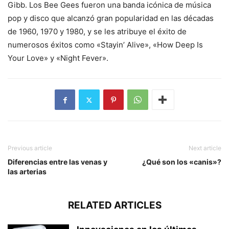
Gibb. Los Bee Gees fueron una banda icónica de música
pop y disco que alcanzó gran popularidad en las décadas
de 1960, 1970 y 1980, y se les atribuye el éxito de
numerosos éxitos como «Stayin’ Alive», «How Deep Is
Your Love» y «Night Fever».
Previous article
Next article
Diferencias entre las venas y
¿Qué son los «canis»?
las arterias
RELATED ARTICLES