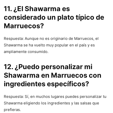
11. ¿El Shawarma es
considerado un plato típico de
Marruecos?
Respuesta: Aunque no es originario de Marruecos, el
Shawarma se ha vuelto muy popular en el país y es
ampliamente consumido.
12. ¿Puedo personalizar mi
Shawarma en Marruecos con
ingredientes específicos?
Respuesta: Sí, en muchos lugares puedes personalizar tu
Shawarma eligiendo los ingredientes y las salsas que
prefieras.