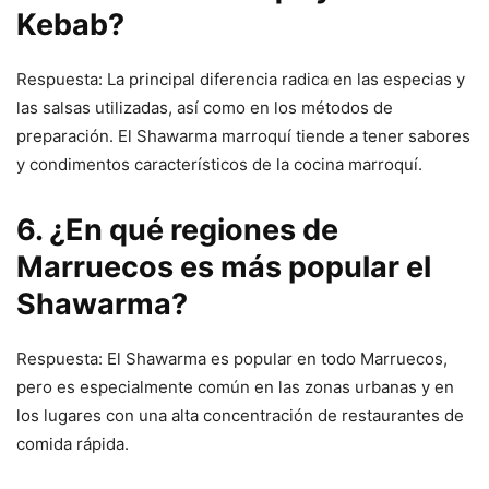
Kebab?
Respuesta: La principal diferencia radica en las especias y
las salsas utilizadas, así como en los métodos de
preparación. El Shawarma marroquí tiende a tener sabores
y condimentos característicos de la cocina marroquí.
6. ¿En qué regiones de
Marruecos es más popular el
Shawarma?
Respuesta: El Shawarma es popular en todo Marruecos,
pero es especialmente común en las zonas urbanas y en
los lugares con una alta concentración de restaurantes de
comida rápida.