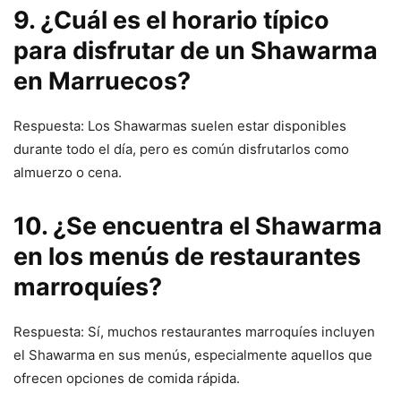
9. ¿Cuál es el horario típico
para disfrutar de un Shawarma
en Marruecos?
Respuesta: Los Shawarmas suelen estar disponibles
durante todo el día, pero es común disfrutarlos como
almuerzo o cena.
10. ¿Se encuentra el Shawarma
en los menús de restaurantes
marroquíes?
Respuesta: Sí, muchos restaurantes marroquíes incluyen
el Shawarma en sus menús, especialmente aquellos que
ofrecen opciones de comida rápida.