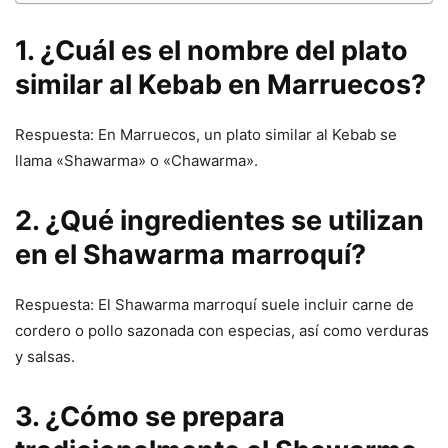
1. ¿Cuál es el nombre del plato
similar al Kebab en Marruecos?
Respuesta: En Marruecos, un plato similar al Kebab se
llama «Shawarma» o «Chawarma».
2. ¿Qué ingredientes se utilizan
en el Shawarma marroquí?
Respuesta: El Shawarma marroquí suele incluir carne de
cordero o pollo sazonada con especias, así como verduras
y salsas.
3. ¿Cómo se prepara