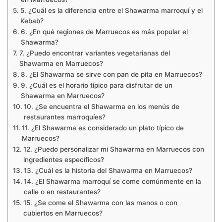
5. ¿Cuál es la diferencia entre el Shawarma marroquí y el
Kebab?
6. ¿En qué regiones de Marruecos es más popular el
Shawarma?
7. ¿Puedo encontrar variantes vegetarianas del
Shawarma en Marruecos?
8. ¿El Shawarma se sirve con pan de pita en Marruecos?
9. ¿Cuál es el horario típico para disfrutar de un
Shawarma en Marruecos?
10. ¿Se encuentra el Shawarma en los menús de
restaurantes marroquíes?
11. ¿El Shawarma es considerado un plato típico de
Marruecos?
12. ¿Puedo personalizar mi Shawarma en Marruecos con
ingredientes específicos?
13. ¿Cuál es la historia del Shawarma en Marruecos?
14. ¿El Shawarma marroquí se come comúnmente en la
calle o en restaurantes?
15. ¿Se come el Shawarma con las manos o con
cubiertos en Marruecos?