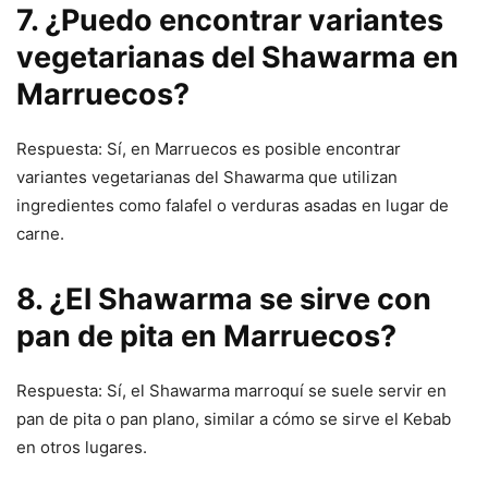
7. ¿Puedo encontrar variantes
vegetarianas del Shawarma en
Marruecos?
Respuesta: Sí, en Marruecos es posible encontrar
variantes vegetarianas del Shawarma que utilizan
ingredientes como falafel o verduras asadas en lugar de
carne.
8. ¿El Shawarma se sirve con
pan de pita en Marruecos?
Respuesta: Sí, el Shawarma marroquí se suele servir en
pan de pita o pan plano, similar a cómo se sirve el Kebab
en otros lugares.