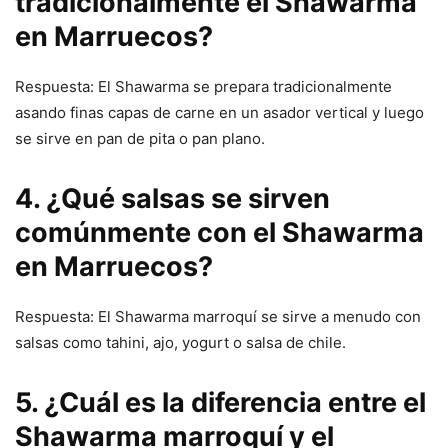
tradicionalmente el Shawarma
en Marruecos?
Respuesta: El Shawarma se prepara tradicionalmente
asando finas capas de carne en un asador vertical y luego
se sirve en pan de pita o pan plano.
4. ¿Qué salsas se sirven
comúnmente con el Shawarma
en Marruecos?
Respuesta: El Shawarma marroquí se sirve a menudo con
salsas como tahini, ajo, yogurt o salsa de chile.
5. ¿Cuál es la diferencia entre el
Shawarma marroquí y el