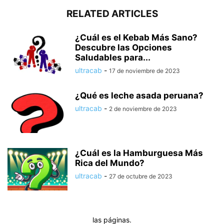
RELATED ARTICLES
¿Cuál es el Kebab Más Sano?
Descubre las Opciones
Saludables para...
ultracab
-
17 de noviembre de 2023
¿Qué es leche asada peruana?
ultracab
-
2 de noviembre de 2023
¿Cuál es la Hamburguesa Más
Rica del Mundo?
ultracab
-
27 de octubre de 2023
las páginas.