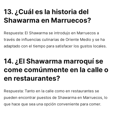
13. ¿Cuál es la historia del
Shawarma en Marruecos?
Respuesta: El Shawarma se introdujo en Marruecos a
través de influencias culinarias de Oriente Medio y se ha
adaptado con el tiempo para satisfacer los gustos locales.
14. ¿El Shawarma marroquí se
come comúnmente en la calle o
en restaurantes?
Respuesta: Tanto en la calle como en restaurantes se
pueden encontrar puestos de Shawarma en Marruecos, lo
que hace que sea una opción conveniente para comer.