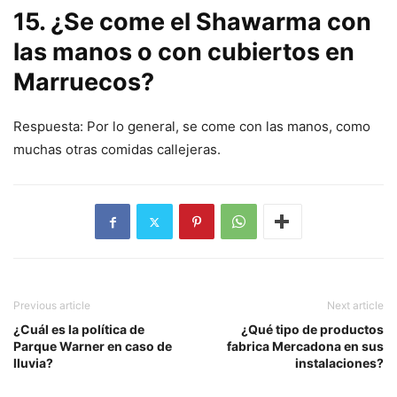
15. ¿Se come el Shawarma con
las manos o con cubiertos en
Marruecos?
Respuesta: Por lo general, se come con las manos, como
muchas otras comidas callejeras.
Previous article
Next article
¿Cuál es la política de
¿Qué tipo de productos
Parque Warner en caso de
fabrica Mercadona en sus
lluvia?
instalaciones?