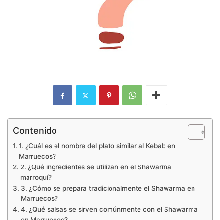
Contenido
1. ¿Cuál es el nombre del plato similar al Kebab en
Marruecos?
2. ¿Qué ingredientes se utilizan en el Shawarma
marroquí?
3. ¿Cómo se prepara tradicionalmente el Shawarma en
Marruecos?
4. ¿Qué salsas se sirven comúnmente con el Shawarma
en Marruecos?