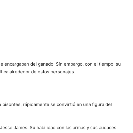
 se encargaban del ganado. Sin embargo, con el tiempo, su
mítica alrededor de estos personajes.
isontes, rápidamente se convirtió en una figura del
 Jesse James. Su habilidad con las armas y sus audaces