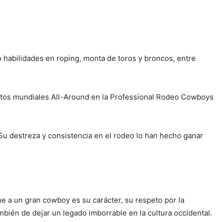
habilidades en roping, monta de toros y broncos, entre
tos mundiales All-Around en la Professional Rodeo Cowboys
 Su destreza y consistencia en el rodeo lo han hecho ganar
ine a un gran cowboy es su carácter, su respeto por la
ambién de dejar un legado imborrable en la cultura occidental.