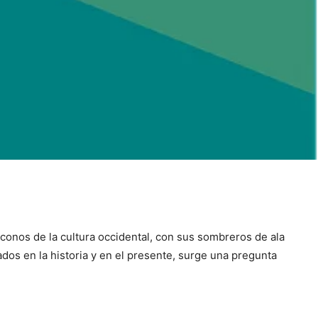
conos de la cultura occidental, con sus sombreros de ala
dos en la historia y en el presente, surge una pregunta