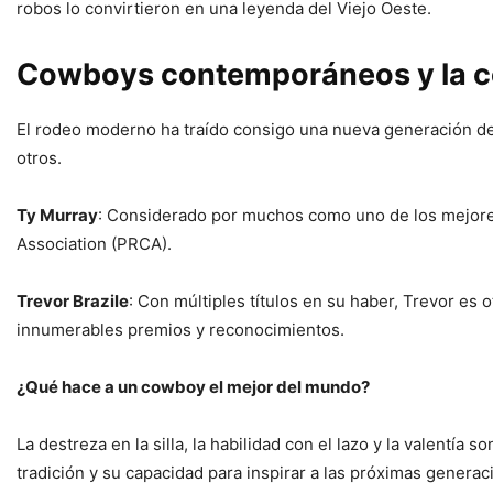
robos lo convirtieron en una leyenda del Viejo Oeste.
Cowboys contemporáneos y la 
El rodeo moderno ha traído consigo una nueva generación de
otros.
Ty Murray
: Considerado por muchos como uno de los mejore
Association (PRCA).
Trevor Brazile
: Con múltiples títulos en su haber, Trevor es
innumerables premios y reconocimientos.
¿Qué hace a un cowboy el mejor del mundo?
La destreza en la silla, la habilidad con el lazo y la valentí
tradición y su capacidad para inspirar a las próximas generaci