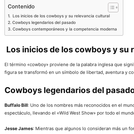
Contenido
Los inicios de los cowboys y su relevancia cultural
Cowboys legendarios del pasado
Cowboys contemporáneos y la competencia moderna
Los inicios de los cowboys y su r
El término «cowboy» proviene de la palabra inglesa que sign
figura se transformó en un símbolo de libertad, aventura y co
Cowboys legendarios del pasad
Buffalo Bill
: Uno de los nombres más reconocidos en el mund
espectáculo, llevando el «Wild West Show» por todo el mundo
Jesse James
: Mientras que algunos lo consideran más un fo